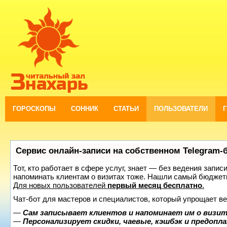
ГОРОСКОПЫ
СОННИК
СТАТЬИ
ПОЛЬЗОВАТЕЛИ
Сервис онлайн-записи на собственном Telegram-
Тот, кто работает в сфере услуг, знает — без ведения запис
напоминать клиентам о визитах тоже. Нашли самый бюджет
Для новых пользователей
первый месяц бесплатно
.
Чат-бот для мастеров и специалистов, который упрощает ве
—
Сам записывает клиентов и напоминает им о визит
—
Персонализирует скидки, чаевые, кэшбэк и предопл