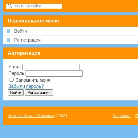
Персональное меню
Войти
Регистрация
Авторизация
E-mail
Пароль
Запомнить меня
Забыли пароль?
Читальный зал «Знахарь»
© 2021
О проекте
П