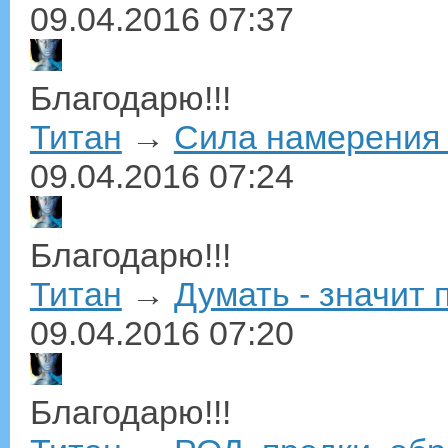
09.04.2016
07:37
Благодарю!!!
Титан
→
Сила намерения 
09.04.2016
07:24
Благодарю!!!
Титан
→
Думать - значит 
09.04.2016
07:20
Благодарю!!!