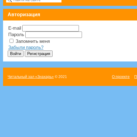
Авторизация
E-mail
Пароль
Запомнить меня
Забыли пароль?
Читальный зал «Знахарь»
© 2021
О проекте
П