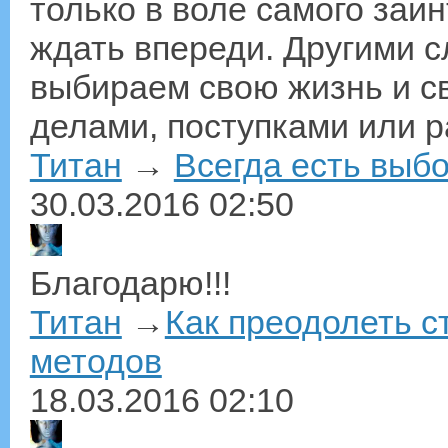
только в воле самого заин
ждать впереди. Другими 
выбираем свою жизнь и с
делами, поступками или 
Титан
→
Всегда есть выб
30.03.2016
02:50
Благодарю!!!
Титан
→
​Как преодолеть 
методов
18.03.2016
02:10