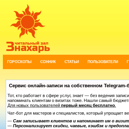
ГОРОСКОПЫ
СОННИК
СТАТЬИ
ПОЛЬЗОВАТЕЛИ
Сервис онлайн-записи на собственном Telegram-
Тот, кто работает в сфере услуг, знает — без ведения запис
напоминать клиентам о визитах тоже. Нашли самый бюджет
Для новых пользователей
первый месяц бесплатно
.
Чат-бот для мастеров и специалистов, который упрощает ве
—
Сам записывает клиентов и напоминает им о визит
—
Персонализирует скидки, чаевые, кэшбэк и предопл