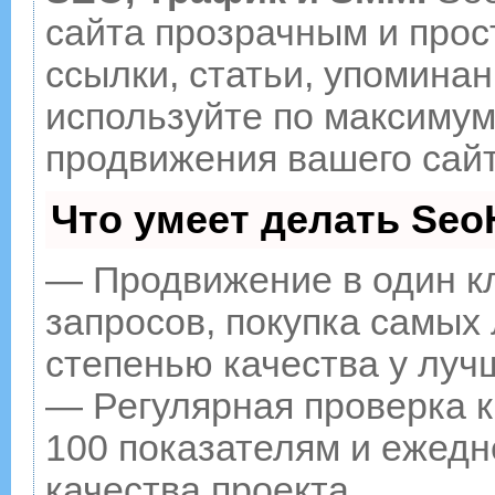
сайта прозрачным и прос
ссылки, статьи, упоминан
используйте по максиму
продвижения вашего сайт
Что умеет делать Se
— Продвижение в один к
запросов, покупка самых
степенью качества у луч
— Регулярная проверка к
100 показателям и ежедн
качества проекта.