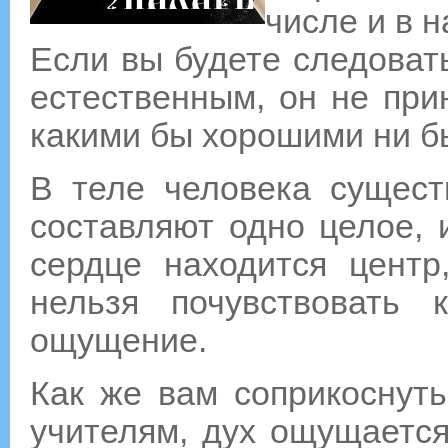
числе и в н
Если вы будете следовать
естественным, он не при
какими бы хорошими ни 
В теле человека сущест
составляют одно целое, 
сердце находится центр
нельзя почувствовать
ощущение.
Как же вам соприкоснут
учителям, дух ощущается,