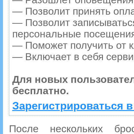
— Позволит принять опла
— Позволит записываться
персональные посещения
— Поможет получить от к
— Включает в себя серви
Для новых пользовате
бесплатно.
Зарегистрироваться в
После нескольких бр