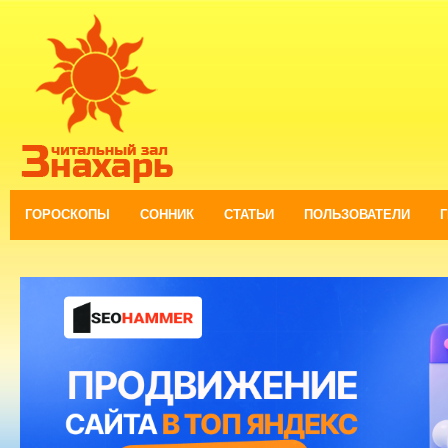
ГОРОСКОПЫ
СОННИК
СТАТЬИ
ПОЛЬЗОВАТЕЛИ