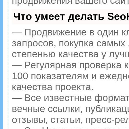
продвижения вашего сайт
Что умеет делать Se
— Продвижение в один к
запросов, покупка самых
степенью качества у луч
— Регулярная проверка к
100 показателям и ежедн
качества проекта.
— Все известные формат
вечные ссылки, публикац
отзывы, статьи, пресс-ре