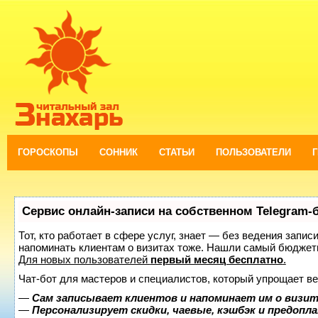
ГОРОСКОПЫ
СОННИК
СТАТЬИ
ПОЛЬЗОВАТЕЛИ
Сервис онлайн-записи на собственном Telegram-
Тот, кто работает в сфере услуг, знает — без ведения запис
напоминать клиентам о визитах тоже. Нашли самый бюджет
Для новых пользователей
первый месяц бесплатно
.
Чат-бот для мастеров и специалистов, который упрощает ве
—
Сам записывает клиентов и напоминает им о визит
—
Персонализирует скидки, чаевые, кэшбэк и предопл