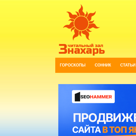
ГОРОСКОПЫ
СОННИК
СТАТЬИ