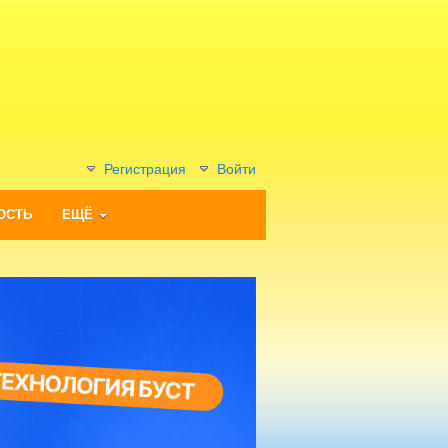
Регистрация
Войти
ОСТЬ
ЕЩЁ