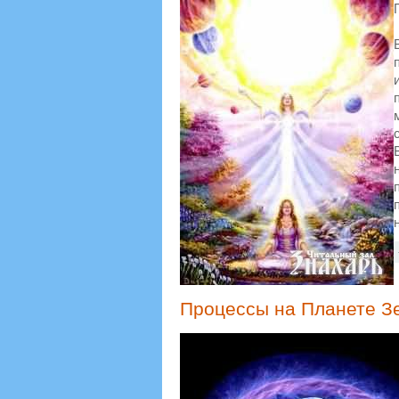
Процессы на Планете Зе