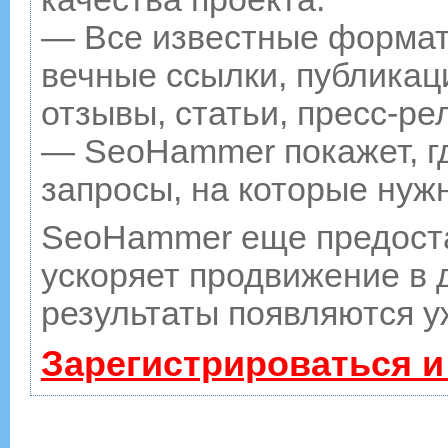
— Все известные формат
вечные ссылки, публикац
отзывы, статьи, пресс-ре
— SeoHammer покажет, гд
запросы, на которые нуж
SeoHammer еще предост
ускоряет продвижение в д
результаты появляются у
Зарегистрироваться и