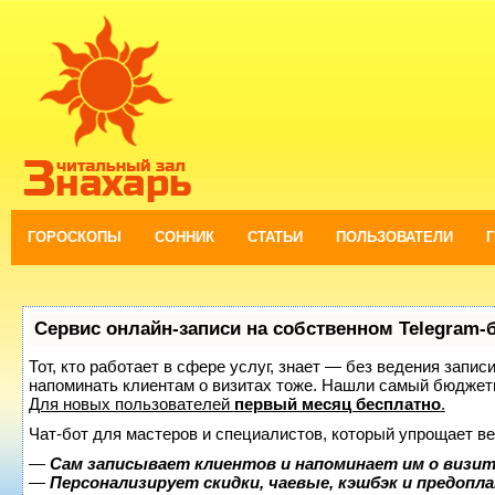
ГОРОСКОПЫ
СОННИК
СТАТЬИ
ПОЛЬЗОВАТЕЛИ
Сервис онлайн-записи на собственном Telegram-
Тот, кто работает в сфере услуг, знает — без ведения запис
напоминать клиентам о визитах тоже. Нашли самый бюджет
Для новых пользователей
первый месяц бесплатно
.
Чат-бот для мастеров и специалистов, который упрощает ве
—
Сам записывает клиентов и напоминает им о визит
—
Персонализирует скидки, чаевые, кэшбэк и предопл