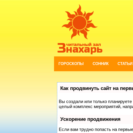
ГОРОСКОПЫ
СОННИК
СТАТЬИ
Как продвинуть сайт на пер
Вы создали или только планируете с
целый комплекс мероприятий, напр
Ускорение продвижения
Если вам трудно попасть на первы