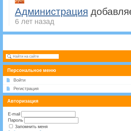
Администрация
добавля
6 лет назад
Персональное меню
Войти
Регистрация
Авторизация
E-mail
Пароль
Запомнить меня