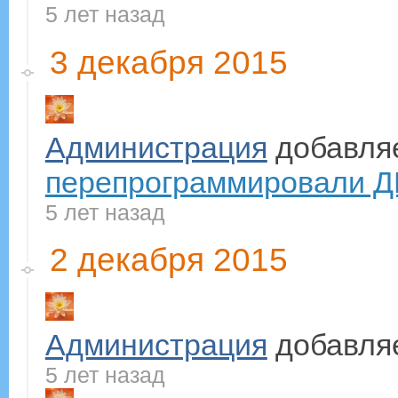
5 лет назад
3 декабря 2015
Администрация
добавля
перепрограммировали ДН
5 лет назад
2 декабря 2015
Администрация
добавля
5 лет назад