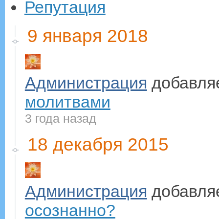
Репутация
9 января 2018
Администрация
добавля
молитвами
3 года назад
18 декабря 2015
Администрация
добавля
осознанно?