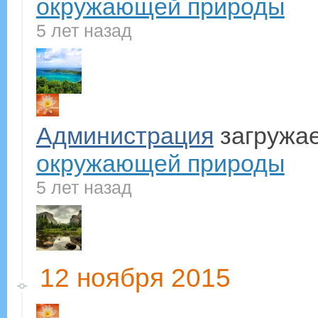
окружающей природы
5 лет назад
Администрация
загружае
окружающей природы
5 лет назад
12 ноября 2015