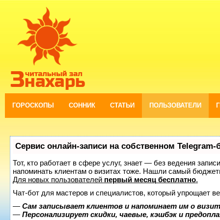
ГОРОСКОПЫ
СОННИК
СТАТЬИ
ПОЛЬЗОВАТЕЛИ
Сервис онлайн-записи на собственном Telegram-
Тот, кто работает в сфере услуг, знает — без ведения запис
напоминать клиентам о визитах тоже. Нашли самый бюджет
Для новых пользователей
первый месяц бесплатно
.
Чат-бот для мастеров и специалистов, который упрощает ве
—
Сам записывает клиентов и напоминает им о визит
—
Персонализирует скидки, чаевые, кэшбэк и предопл