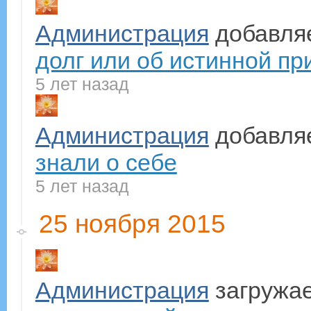
Администрация
добавля
долг или об истинной при
5 лет назад
Администрация
добавля
знали о себе
5 лет назад
25 ноября 2015
Администрация
загружае