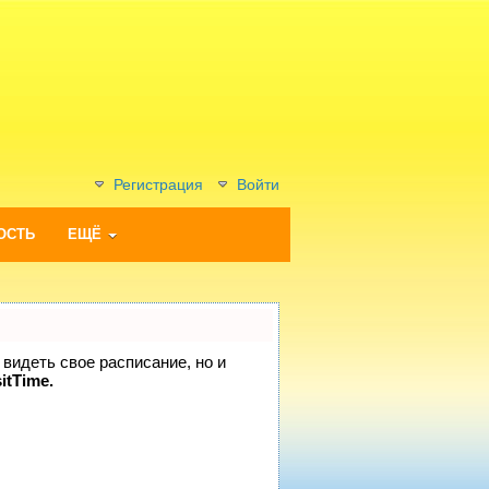
Регистрация
Войти
ОСТЬ
ЕЩЁ
 видеть свое расписание, но и
itTime.