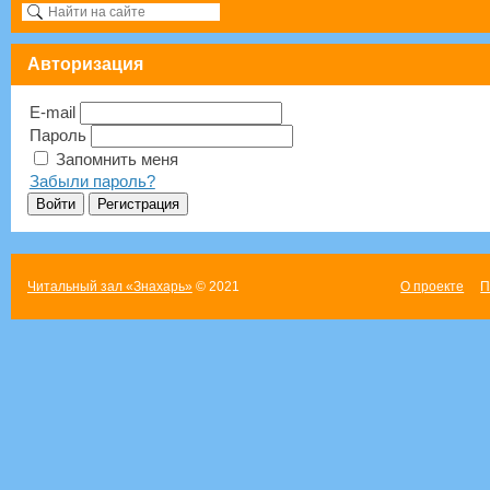
Авторизация
E-mail
Пароль
Запомнить меня
Забыли пароль?
Читальный зал «Знахарь»
© 2021
О проекте
П