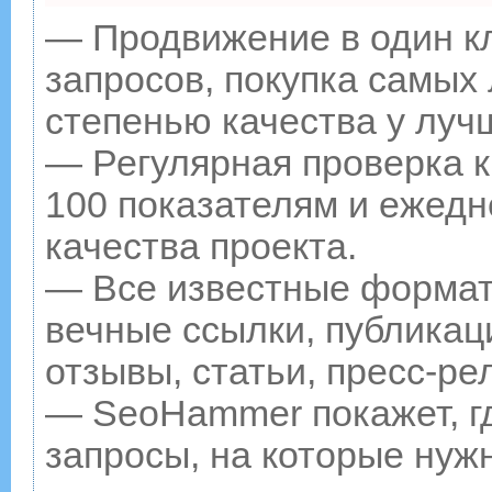
— Продвижение в один к
запросов, покупка самых
степенью качества у луч
— Регулярная проверка к
100 показателям и ежедн
качества проекта.
— Все известные формат
вечные ссылки, публикац
отзывы, статьи, пресс-ре
— SeoHammer покажет, гд
запросы, на которые нуж