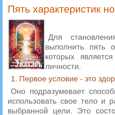
Пять характеристик но
Для становлени
выполнить пять о
которых является
личности.
1. Первое условие - это здо
Оно подразумевает способ
использовать свое тело и 
выбранной цели. Это сост