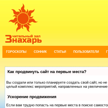
ГОРОСКОПЫ
СОННИК
СТАТЬИ
ПОЛЬЗОВАТЕЛИ
Как продвинуть сайт на первые места?
Вы создали или только планируете создать свой сайт, но не 
целый комплекс мероприятий, направленных на увеличение 
Ускорение продвижения
Если вам трудно попасть на первые места в поиске самост