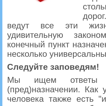
столь
дорог
ведут все эти жиз
удивительную законо
конечный пункт назначе
несколько универсальны
Следуйте заповедям!
Мы ищем ответы
(пред)назначении. Как 
человека также есть "и