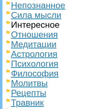
Непознанное
Сила мысли
Интересное
Отношения
Медитации
Астрология
Психология
Философия
Молитвы
Рецепты
Травник