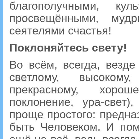
благополучными, кул
просвещёнными, муд
сеятелями счастья!
Поклоняйтесь свету!
Во всём, всегда, везде
светлому, высокому,
прекрасному, хороше
поклонение, ура-свет
проще простого: предна
быть Человеком. И пом