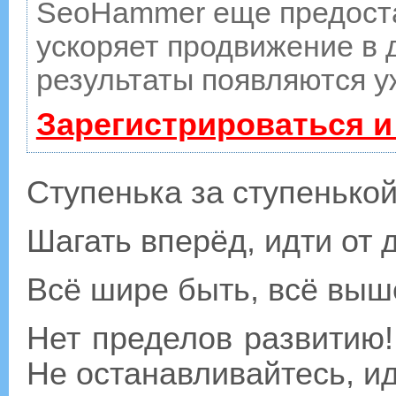
SeoHammer еще предост
ускоряет продвижение в д
результаты появляются у
Зарегистрироваться и
Ступенька за ступенькой
Шагать вперёд, идти от 
Всё шире быть, всё выш
Нет пределов развитию!
Не останавливайтесь, ид