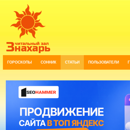
ГОРОСКОПЫ
СОННИК
СТАТЬИ
ПОЛЬЗОВАТЕЛИ