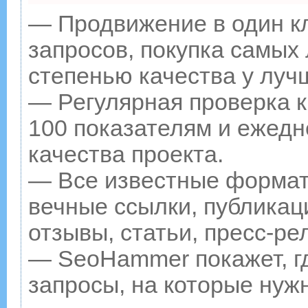
— Продвижение в один к
запросов, покупка самых
степенью качества у луч
— Регулярная проверка к
100 показателям и ежедн
качества проекта.
— Все известные формат
вечные ссылки, публикац
отзывы, статьи, пресс-ре
— SeoHammer покажет, гд
запросы, на которые нуж