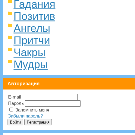
Гадания
Позитив
Ангелы
Притчи
Чакры
Мудры
Авторизация
E-mail
Пароль
Запомнить меня
Забыли пароль?