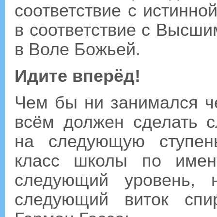
соответствие с истинно
в соответствие с Высши
в Воле Божьей.
Идите вперёд!
Чем бы ни занимался че
всём должен сделать 
на следующую ступен
класс школы по имен
следующий уровень, 
следующий виток спи