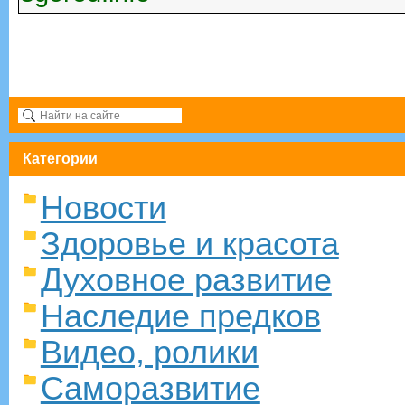
Категории
Новости
Здоровье и красота
Духовное развитие
Наследие предков
Видео, ролики
Саморазвитие