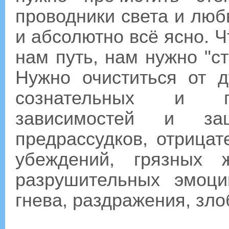
проводники света и любв
и абсолютно всё ясно. 
нам путь, нам нужно "ст
Нужно очиститься от 
сознательных и по
зависимостей и зац
предрассудков, отрица
убеждений, грязных 
разрушительных эмоци
гнева, раздражения, зло