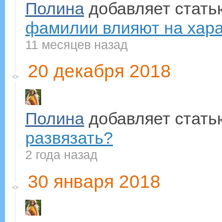
Полина
добавляет стат
фамилии влияют на харак
11 месяцев назад
20 декабря 2018
Полина
добавляет стат
развязать?
2 года назад
30 января 2018