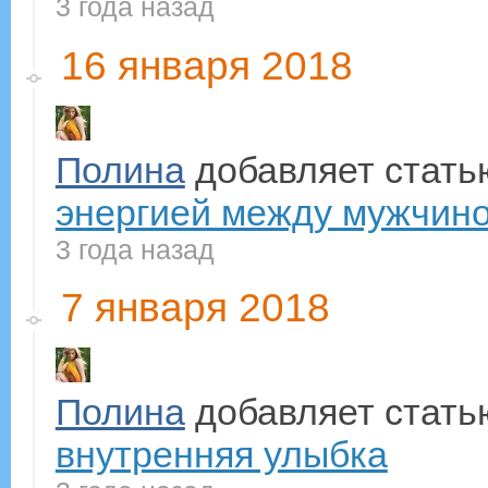
3 года назад
16 января 2018
Полина
добавляет стат
энергией между мужчиной
3 года назад
7 января 2018
Полина
добавляет стат
внутренняя улыбка