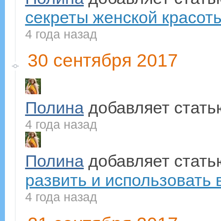
секреты женской красоты
4 года назад
30 сентября 2017
Полина
добавляет стат
4 года назад
Полина
добавляет стат
развить и использовать в
4 года назад