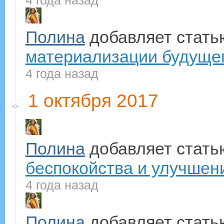
4 года назад
Полина
добавляет стат
материализации будуще
4 года назад
1 октября 2017
Полина
добавляет стат
беспокойства и улучшения
4 года назад
Полина
добавляет стат