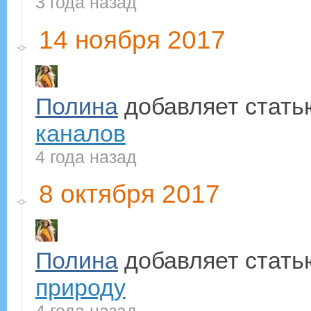
3 года назад
14 ноября 2017
Полина
добавляет стат
каналов
4 года назад
8 октября 2017
Полина
добавляет стат
природу