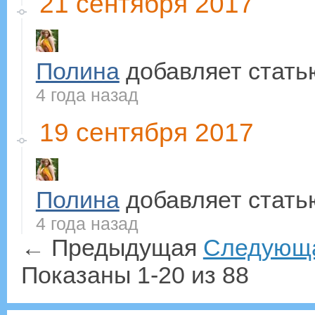
21 сентября 2017
Полина
добавляет стат
4 года назад
19 сентября 2017
Полина
добавляет стат
4 года назад
← Предыдущая
Следующ
Показаны 1-20 из 88