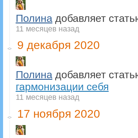
Полина
добавляет стат
11 месяцев назад
9 декабря 2020
Полина
добавляет стат
гармонизации себя
11 месяцев назад
17 ноября 2020