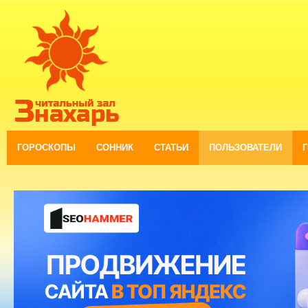
ГОРОСКОПЫ
СОННИК
СТАТЬИ
ПОЛЬЗОВАТЕЛИ