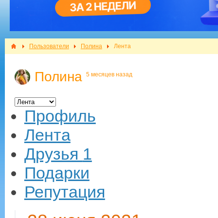
Пользователи
Полина
Лента
Полина
5 месяцев назад
Профиль
Лента
Друзья
1
Подарки
Репутация