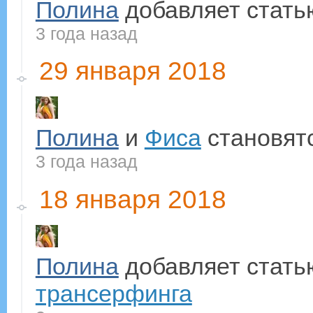
Полина
добавляет стат
3 года назад
29 января 2018
Полина
и
Фиса
становят
3 года назад
18 января 2018
Полина
добавляет стат
трансерфинга