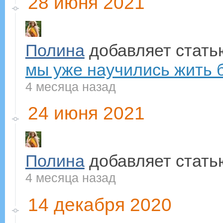
28 июня 2021
Полина
добавляет стат
мы уже научились жить б.
4 месяца назад
24 июня 2021
Полина
добавляет стат
4 месяца назад
14 декабря 2020