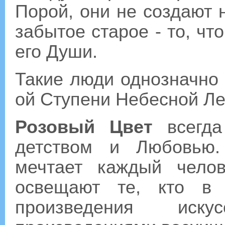
Порой, они не создают 
забытое старое - то, ч
его Души.
Такие люди однозначно 
ой Ступени Небесной Ле
Розовый Цвет
всегда
детством и Любовью.
мечтает каждый чело
освещают те, кто в
произведения иск