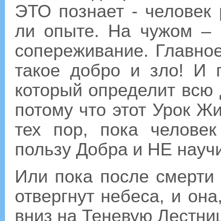
ЭТО познает - человек
ли опыте. На чужом – 
сопереживание. Главное
такое добро и зло! И
который определит всю
потому что этот Урок 
тех пор, пока челове
пользу Добра и НЕ науч
Или пока после смерти
отвергнут небеса, и она
вниз на Теневую Лестни