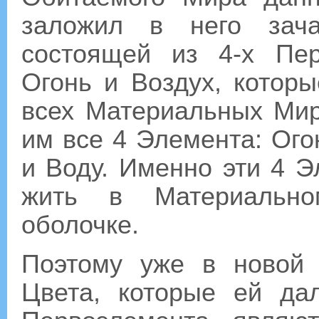
заложил в него зача
состоящей из 4-х Пер
Огонь и Воздух, котор
всех Материальных Мир
им все 4 Элемента: Ого
и Воду. Именно эти 4 
жить в Материальн
оболочке.
Поэтому уже в новой
Цвета, которые ей да