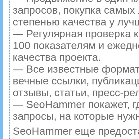
запросов, покупка самых
степенью качества у луч
— Регулярная проверка к
100 показателям и ежедн
качества проекта.
— Все известные формат
вечные ссылки, публикац
отзывы, статьи, пресс-ре
— SeoHammer покажет, гд
запросы, на которые нуж
SeoHammer еще предост