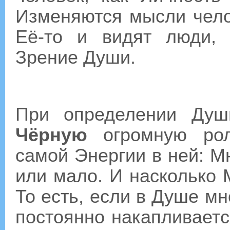
Изменяются мысли челов
Её-то и видят люди,
Зрение Души.
При определении Ду
Чёрную
огромную рол
самой Энергии в ней: М
или мало. И насколько
То есть, если в Душе мн
постоянно накапливаетс