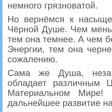
немного грязноватой.
Но вернёмся к насыще
Чёрной Душе. Чем мень
тем она темнее. А чем 
Энергии, тем она черне
сожалению.
Сама же Душа, незав
обладает различным 
Материальном Мире! 
дальнейшее развитие на