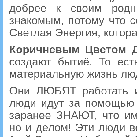
добрее к своим родн
знакомым, потому что с
Светлая Энергия, котор
Коричневым Цветом 
создают бытиё. То ест
материальную жизнь люд
Они ЛЮБЯТ работать и
люди идут за помощью 
заранее ЗНАЮТ, что им
но и делом! Эти люди вс