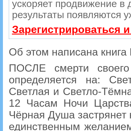
ускоряет продвижение в д
результаты появляются у
Зарегистрироваться и
Об этом написана книга 
ПОСЛЕ смерти своего
определяется на: Св
Светлая и Светло-Тёмн
12 Часам Ночи Царств
Чёрная Душа застрянет 
единственным желанием