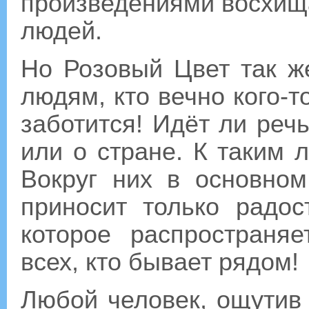
произведениями восхищ
людей.
Но Розовый Цвет так ж
людям, кто вечно кого-т
заботится! Идёт ли реч
или о стране. К таким
Вокруг них в основном
приносит только радос
которое распространя
всех, кто бывает рядом!
Любой человек, ощутив 