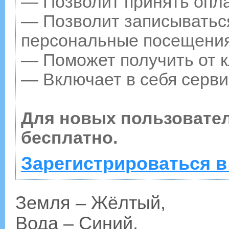
— Позволит принять опла
— Позволит записываться
персональные посещения
— Поможет получить от к
— Включает в себя серви
Для новых пользовате
бесплатно.
Зарегистрироваться в
Земля – Жёлтый,
Вода – Синий,