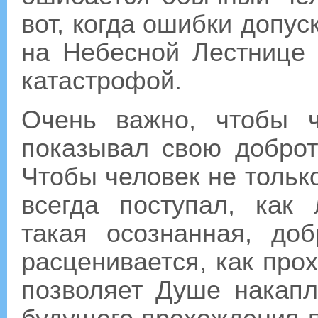
вот, когда ошибки допус
на Небесной Лестнице 
катастрофой.
Очень важно, чтобы 
показывал свою доброт
Чтобы человек не только
всегда поступал, как
такая осознанная, до
расценивается, как про
позволяет Душе накап