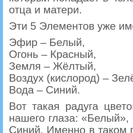
отца и матери.
Эти 5 Элементов уже им
Эфир – Белый,
Огонь – Красный,
Земля – Жёлтый,
Воздух (кислород) – Зел
Вода – Синий.
Вот такая радуга цвет
нашего глаза: «Белый»,
Синий. Именно в таком 