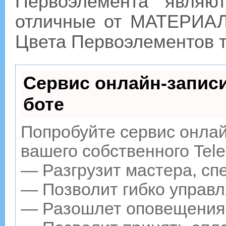
Первоэлемента явля
отличные от МАТЕРИАЛ
Цвета Первоэлементов т
Сервис онлайн-записи
боте
Попробуйте сервис онлайн
вашего собственного Tele
— Разгрузит мастера, сп
— Позволит гибко управл
— Разошлет оповещения о