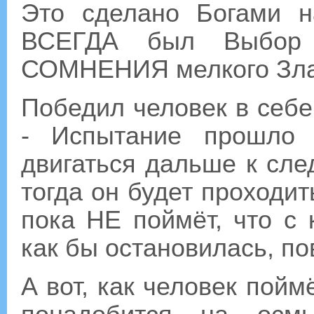
Это сделано Богами н
ВСЕГДА был Выбор 
СОМНЕНИЯ мелкого Зла
Победил человек в себе 
- Испытание прошло 
двигаться дальше к сле
тогда он будет проходит
пока НЕ поймёт, что с 
как бы остановилась, по
А вот, как человек пой