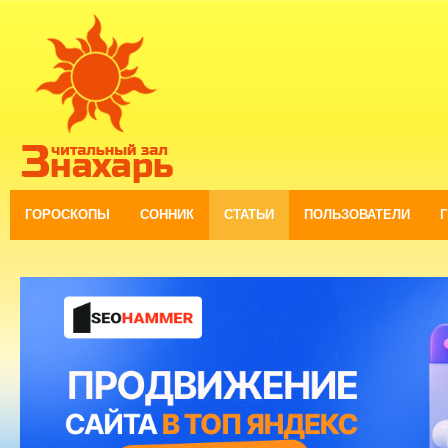
ГОРОСКОПЫ
СОННИК
СТАТЬИ
ПОЛЬЗОВАТЕЛИ