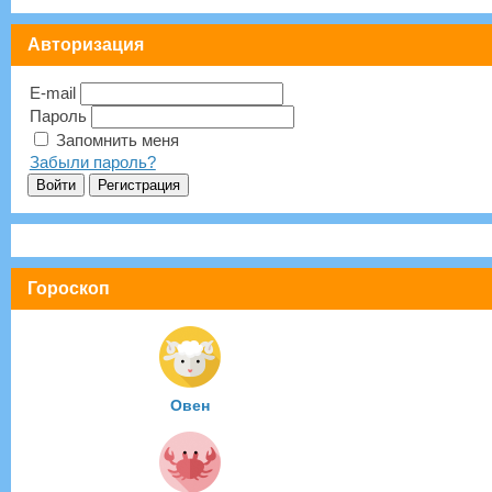
Авторизация
E-mail
Пароль
Запомнить меня
Забыли пароль?
Гороскоп
Овен