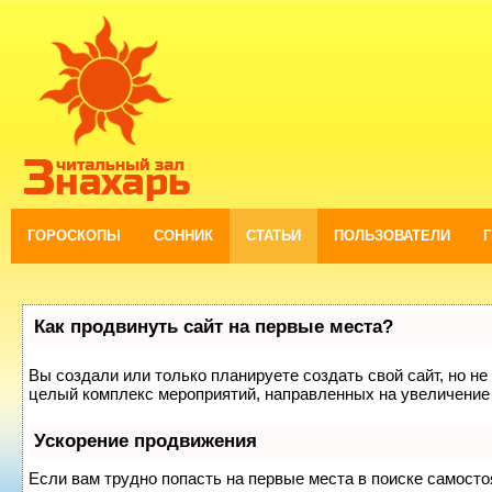
ГОРОСКОПЫ
СОННИК
СТАТЬИ
ПОЛЬЗОВАТЕЛИ
Как продвинуть сайт на первые места?
Вы создали или только планируете создать свой сайт, но не 
целый комплекс мероприятий, направленных на увеличение 
Ускорение продвижения
Если вам трудно попасть на первые места в поиске самост