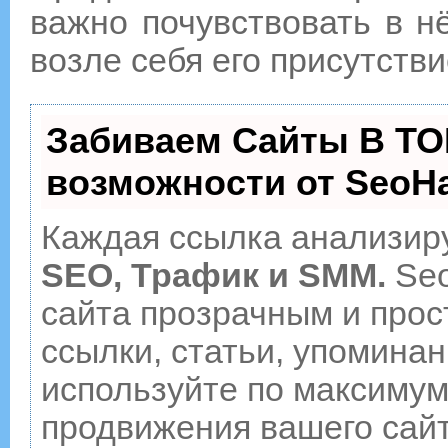
важно почувствовать в н
возле себя его присутстви
Забиваем Сайты В ТО
возможности от Seo
Каждая ссылка анализиру
SEO, Трафик и SMM.
Seo
сайта прозрачным и прос
ссылки, статьи, упоминан
используйте по максиму
продвижения вашего сайт