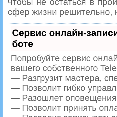
чтобы не остаться в про
сфер жизни решительно, 
Сервис онлайн-записи
боте
Попробуйте сервис онлайн
вашего собственного Tele
— Разгрузит мастера, сп
— Позволит гибко управл
— Разошлет оповещения о
— Позволит принять опла