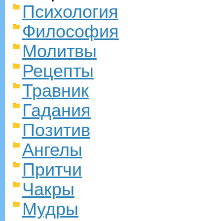
Психология
Философия
Молитвы
Рецепты
Травник
Гадания
Позитив
Ангелы
Притчи
Чакры
Мудры