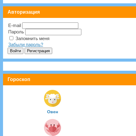
Авторизация
E-mail
Пароль
Запомнить меня
Забыли пароль?
Гороскоп
Овен