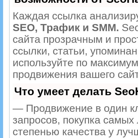
Каждая ссылка анализиру
SEO, Трафик и SMM.
Seo
сайта прозрачным и прос
ссылки, статьи, упоминан
используйте по максиму
продвижения вашего сайт
Что умеет делать Se
— Продвижение в один к
запросов, покупка самых
степенью качества у луч