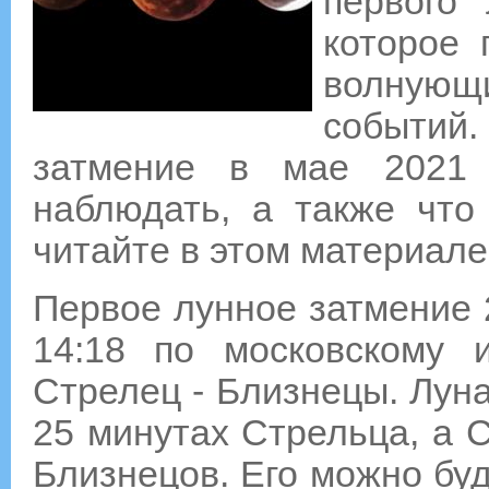
первого 
которое 
волнующ
событий
затмение в мае 2021 
наблюдать, а также что
читайте в этом материале
Первое лунное затмение 2
14:18 по московскому 
Стрелец - Близнецы. Луна
25 минутах Стрельца, а С
Близнецов. Его можно бу