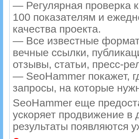
— Регулярная проверка к
100 показателям и ежедн
качества проекта.
— Все известные формат
вечные ссылки, публикац
отзывы, статьи, пресс-ре
— SeoHammer покажет, гд
запросы, на которые нуж
SeoHammer еще предост
ускоряет продвижение в д
результаты появляются у