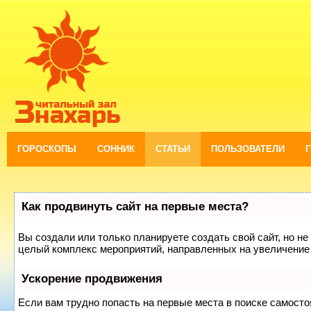
ГОРОСКОПЫ
СОННИК
СТАТЬИ
ПОЛЬЗОВАТЕЛИ
Как продвинуть сайт на первые места?
Вы создали или только планируете создать свой сайт, но не 
целый комплекс мероприятий, направленных на увеличение 
Ускорение продвижения
Если вам трудно попасть на первые места в поиске самост