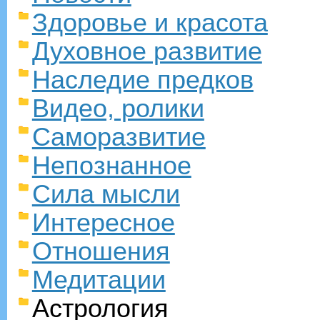
Здоровье и красота
Духовное развитие
Наследие предков
Видео, ролики
Саморазвитие
Непознанное
Сила мысли
Интересное
Отношения
Медитации
Астрология