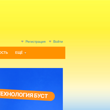
Регистрация
Войти
ОСТЬ
ЕЩЁ