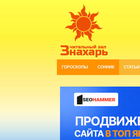
ГОРОСКОПЫ
СОННИК
СТАТЬИ