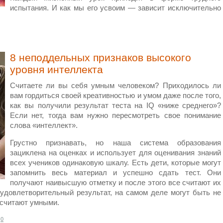
испытания. И как мы его усвоим — зависит исключительно
8 неподдельных признаков высокого
уровня интеллекта
Считаете ли вы себя умным человеком? Приходилось ли
вам гордиться своей креативностью и умом даже после того,
как вы получили результат теста на IQ «ниже среднего»?
Если нет, тогда вам нужно пересмотреть свое понимание
слова «интеллект».
Грустно признавать, но наша система образования
зациклена на оценках и использует для оценивания знаний
всех учеников одинаковую шкалу. Есть дети, которые могут
запомнить весь материал и успешно сдать тест. Они
получают наивысшую отметку и после этого все считают их
удовлетворительный результат, на самом деле могут быть не
 считают умными.
0