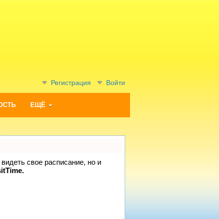
Регистрация
Войти
ОСТЬ
ЕЩЁ
 видеть свое расписание, но и
itTime.