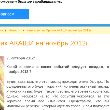
помогает больше зарабатывать;
ервисом
ия
Новости
Ченнелинг из Хроник АКАШИ на ноябрь 2012г.
ник АКАШИ на ноябрь 2012г.
25 октября 2012г.
Какой энергии и каких событий следует ожидать в
ноябре 2012 ?
Будет казаться, что этот месяц проходит очень быстро. По
ощущениям это будет короткий, но очень активный месяц.
У многих из вас будет такое чувство, что время ускоряется,
однако, несмотря на то, что события ускорятся, за это
короткое время все изменится. Представьте, что вы
маленький ребенок, который идет по тропе, к вам подходит