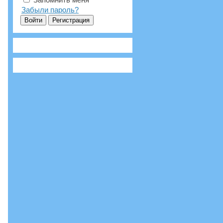
Забыли пароль?