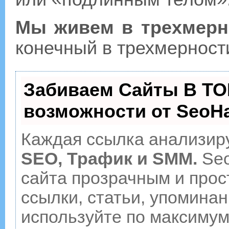
Мы живем в трехмерн
конечный в трехмерност
Забиваем Сайты В ТО
возможности от Seo
Каждая ссылка анализиру
SEO, Трафик и SMM.
Seo
сайта прозрачным и прос
ссылки, статьи, упоминан
используйте по максиму