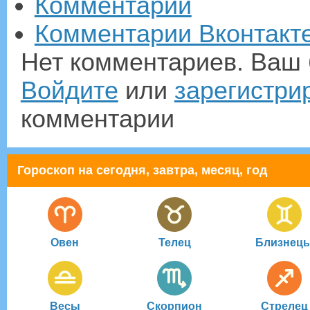
Комментарии
Комментарии Вконтакт
Нет комментариев. Ваш 
Войдите
или
зарегистри
комментарии
Гороскоп на сегодня, завтра, месяц, год
Овен
Телец
Близнец
Весы
Скорпион
Стрелец