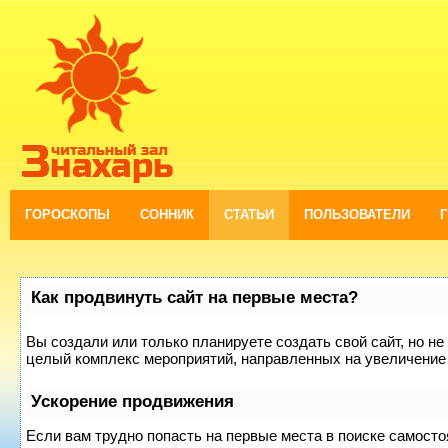
ГОРОСКОПЫ
СОННИК
СТАТЬИ
ПОЛЬЗОВАТЕЛИ
Как продвинуть сайт на первые места?
Вы создали или только планируете создать свой сайт, но не 
целый комплекс мероприятий, направленных на увеличение 
Ускорение продвижения
Если вам трудно попасть на первые места в поиске самост