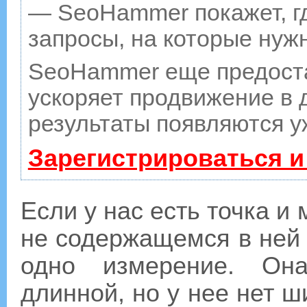
— SeoHammer покажет, гд
запросы, на которые нуж
SeoHammer еще предост
ускоряет продвижение в д
результаты появляются у
Зарегистрироваться и
Если у нас есть точка и
не содержащемся в ней
одно измерение. Он
длинной, но у нее нет 