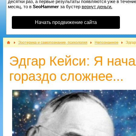
десятки раз, а первые результаты появляются уже в течение
месяц, то в
SeoHammer
за бустер
вернут деньги.
Начать продвижение сайта
Эзотерика и самопознание, психология
Непознанное
Эдгар
Эдгар Кейси: Я нача
гораздо сложнее...