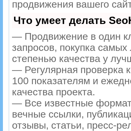
продвижения вашего сайт
Что умеет делать Se
— Продвижение в один к
запросов, покупка самых
степенью качества у луч
— Регулярная проверка к
100 показателям и ежедн
качества проекта.
— Все известные формат
вечные ссылки, публикац
отзывы, статьи, пресс-ре