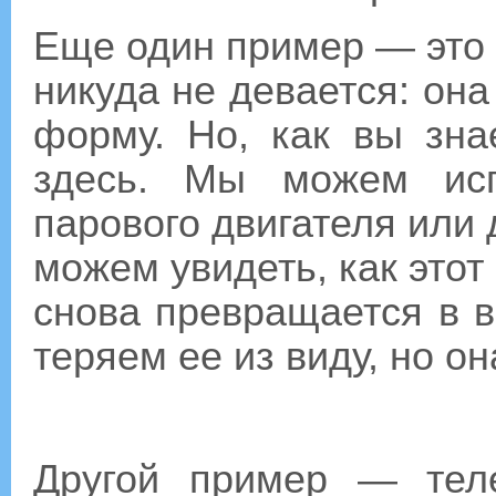
Еще один пример — это п
никуда не девается: она
форму. Но, как вы зна
здесь. Мы можем исп
парового двигателя или 
можем увидеть, как этот
снова превращается в в
теряем ее из виду, но он
Другой пример — теле