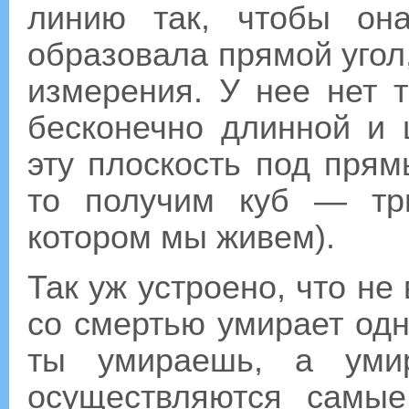
линию так, чтобы он
образовала прямой угол
измерения. У нее нет 
бесконечно длинной и
эту плоскость под прям
то получим куб — тр
котором мы живем).
Так уж устроено, что не 
со смертью умирает одн
ты умираешь, а умир
осуществляются самы