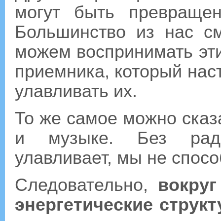
могут быть превраще
Большинство из нас с
можем воспринимать эти
приемника, который нас
улавливать их.
То же самое можно сказа
и музыке. Без ради
улавливает, мы не спосо
Следовательно,
вокруг
энергетические струк