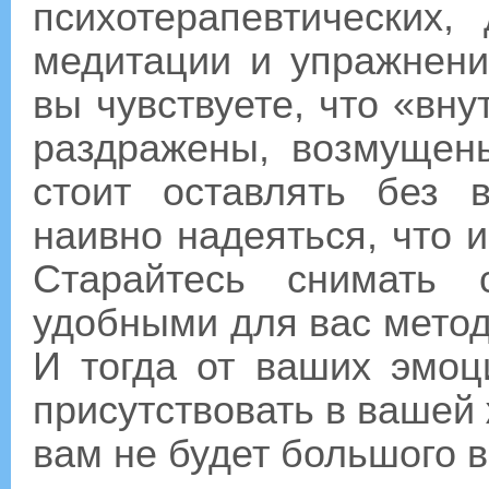
психотерапевтических,
медитации и упражнени
вы чувствуете, что «вну
раздражены, возмущены
стоит оставлять без 
наивно надеяться, что и
Старайтесь снимать 
удобными для вас метод
И тогда от ваших эмоц
присутствовать в вашей ж
вам не будет большого 