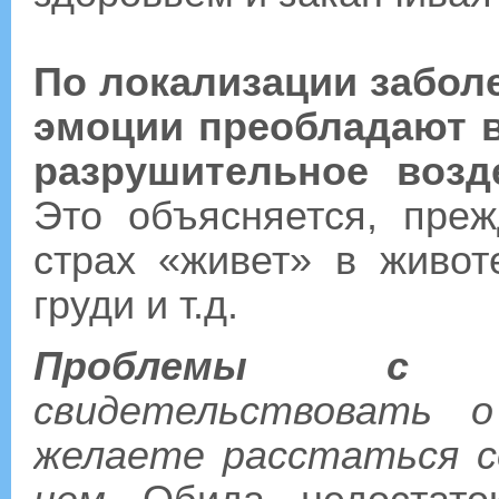
По локализации забол
эмоции преобладают 
разрушительное возд
Это объясняется, преж
страх «живет» в животе
груди и т.д.
Проблемы с к
свидетельствовать 
желаете расстаться с