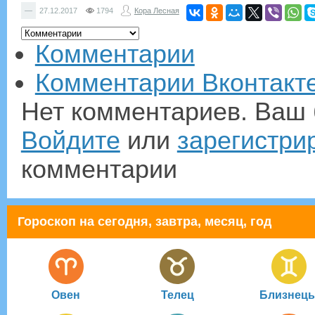
—
27.12.2017
1794
Кора Лесная
Комментарии
Комментарии Вконтакт
Нет комментариев. Ваш 
Войдите
или
зарегистри
комментарии
Гороскоп на сегодня, завтра, месяц, год
Овен
Телец
Близнец