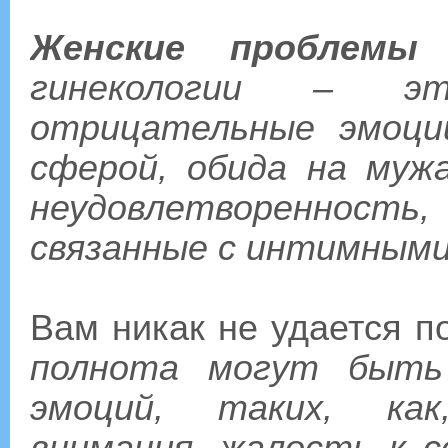
Женские проблемы
и
гинекологии – эт
отрицательные эмоции
сферой, обида на муж
неудовлетворенность
связанные с интимными
Вам никак не удается п
полнота могут быть
эмоций, таких, как