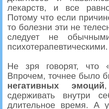
лекарств, и все равн
Потому что если причин
то болезни эти не телес
следует не обычными
психотерапевтическими.
Не зря говорят, что 
Впрочем, точнее было б
негативных эмоций
сдерживать внутри с
длительное время. А 