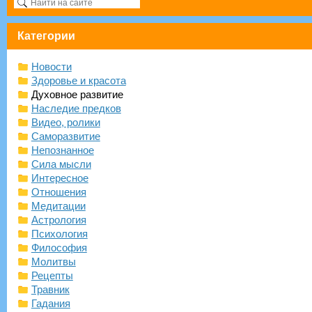
Категории
Новости
Здоровье и красота
Духовное развитие
Наследие предков
Видео, ролики
Саморазвитие
Непознанное
Сила мысли
Интересное
Отношения
Медитации
Астрология
Психология
Философия
Молитвы
Рецепты
Травник
Гадания