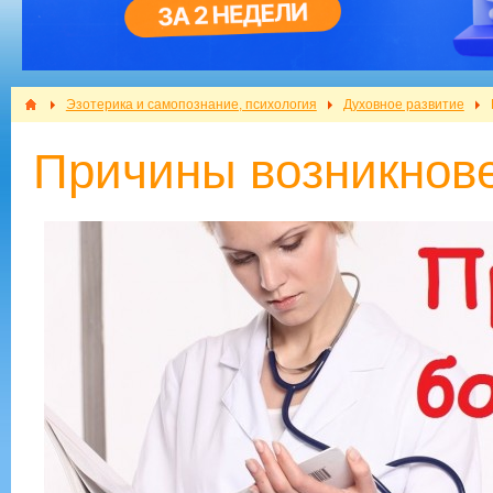
Эзотерика и самопознание, психология
Духовное развитие
Причины возникнов