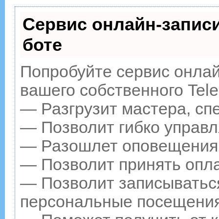
Сервис онлайн-записи
боте
Попробуйте сервис онлайн
вашего собственного Tele
— Разгрузит мастера, сп
— Позволит гибко управл
— Разошлет оповещения о
— Позволит принять опла
— Позволит записываться
персональные посещения