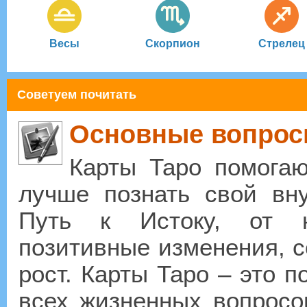
Весы
Скорпион
Стрелец
Советуем почитать
Основные вопросы
Карты Таро помогают
лучше познать свой вн
Путь к Истоку, от к
позитивные изменения, 
рост. Карты Таро – это 
всех жизненных вопросо