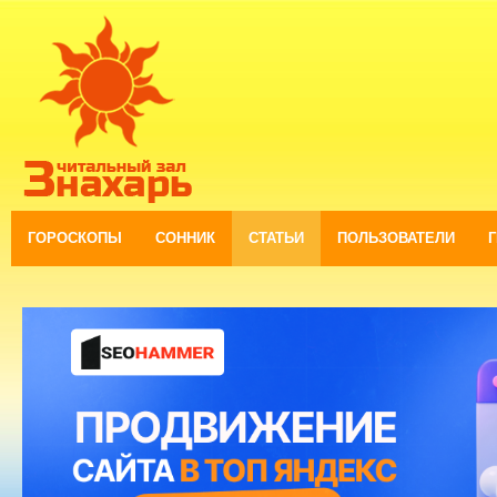
ГОРОСКОПЫ
СОННИК
СТАТЬИ
ПОЛЬЗОВАТЕЛИ