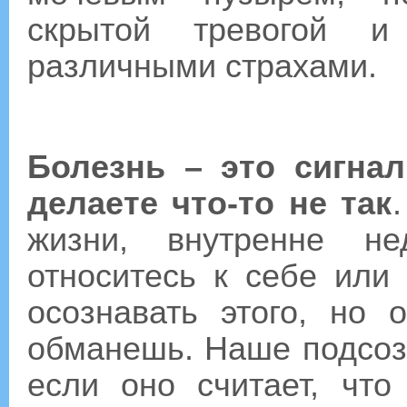
скрытой тревогой и
различными страхами.
Болезнь – это сигна
делаете что-то не так
жизни, внутренне не
относитесь к себе ил
осознавать этого, но
обманешь. Наше подсоз
если оно считает, что