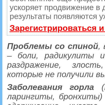
ускоряет продвижение в д
результаты появляются у
Зарегистрироваться и
Проблемы со спиной
,
– боли, радикулиты 
раздражение, злость
которые не получили в
Заболевания горла
(н
ларингиты, бронхиты) 