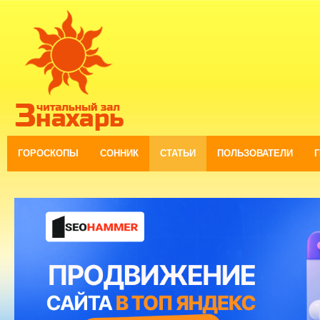
ГОРОСКОПЫ
СОННИК
СТАТЬИ
ПОЛЬЗОВАТЕЛИ