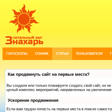
ГОРОСКОПЫ
СОННИК
СТАТЬИ
ПОЛЬЗОВАТЕЛИ
Как продвинуть сайт на первые места?
Вы создали или только планируете создать свой сайт, но не 
целый комплекс мероприятий, направленных на увеличение 
Ускорение продвижения
Если вам трудно попасть на первые места в поиске самост