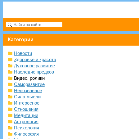
Категории
Новости
Здоровье и красота
Духовное развитие
Наследие предков
Видео, ролики
Саморазвитие
Непознанное
Сила мысли
Интересное
Отношения
Медитации
Астрология
Психология
Философия