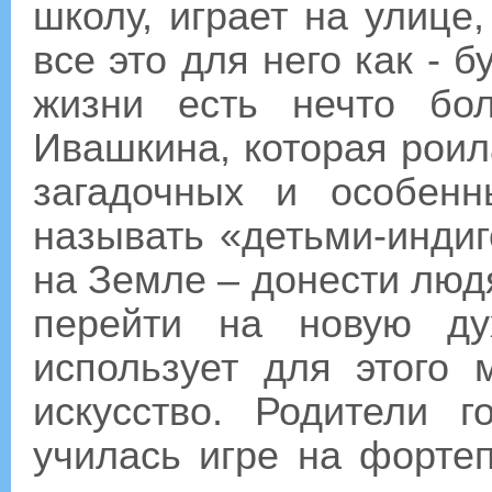
школу, играет на улице
все это для него как - б
жизни есть нечто бо
Ивашкина, которая роил
загадочных и особенн
называть «детьми-индиг
на Земле – донести люд
перейти на новую ду
использует для этого 
искусство. Родители г
училась игре на форте