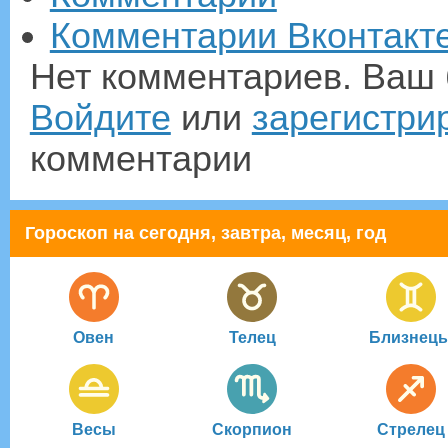
Комментарии Вконтакт
Нет комментариев. Ваш 
Войдите
или
зарегистри
комментарии
Гороскоп на сегодня, завтра, месяц, год
Овен
Телец
Близнец
Весы
Скорпион
Стрелец