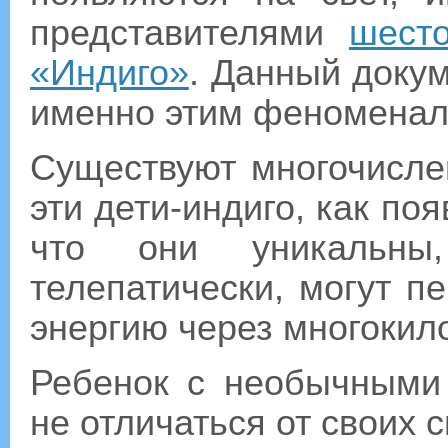
представителями
шест
«Индиго»
. Данный доку
именно этим феноменал
Существуют многочисле
эти дети-индиго, как поя
что они уникальны
телепатически, могут п
энергию через многокил
Ребенок с необычными
не отличаться от своих с