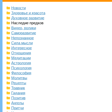
Новости
Здоровье и красота
Духовное развитие
Наследие предков
Видео, ролики
Саморазвитие
Непознанное
Сила мысли
Интересное
Отношения
Медитации
Астрология
Психология
Философия
Молитвы
Рецепты
Травник
Гадания
Позитив
Ангелы
Притчи