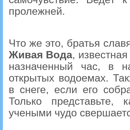
пролежней.
Что же это, братья слав
Живая Вода
, известна
назначенный час, в н
открытых водоемах. Так
в снеге, если его собр
Только представьте, 
учеными чудо свершается