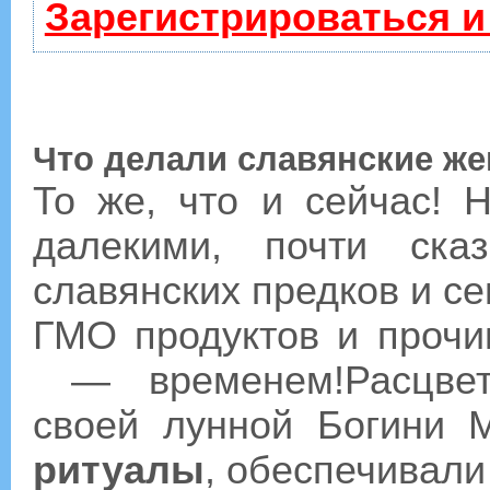
Зарегистрироваться и
Что делали славянские ж
То же, что и сейчас! 
далекими, почти ска
славянских предков и 
ГМО продуктов и проч
— временем!Расцвета
своей лунной Богини
ритуалы
, обеспечивали