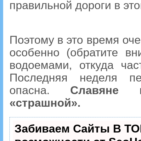
правильной дороги в это
Поэтому в это время оче
особенно (обратите в
водоемами, откуда час
Последняя неделя пе
опасна.
Славяне 
«страшной».
Забиваем Сайты В ТО