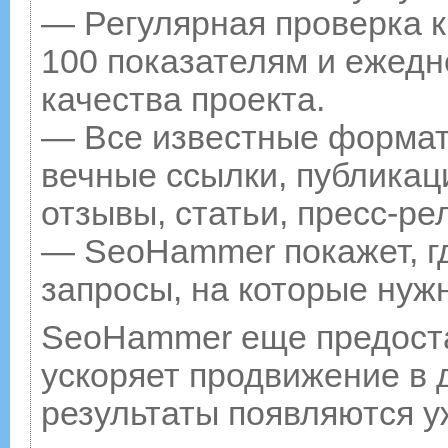
— Регулярная проверка к
100 показателям и ежедн
качества проекта.
— Все известные формат
вечные ссылки, публикац
отзывы, статьи, пресс-ре
— SeoHammer покажет, гд
запросы, на которые нуж
SeoHammer еще предост
ускоряет продвижение в д
результаты появляются у