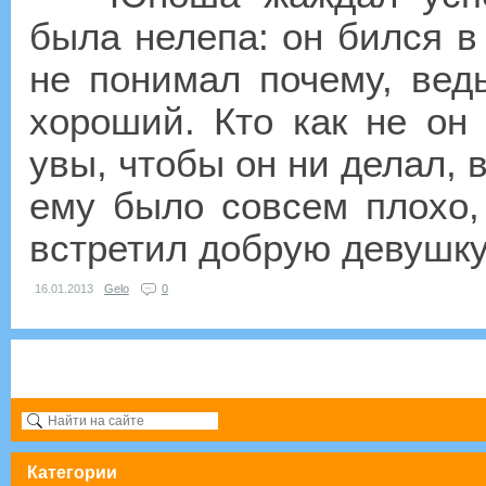
была нелепа: он бился в
не понимал почему, вед
хороший. Кто как не он
увы, чтобы он ни делал, 
ему было совсем плохо,
встретил добрую девушку.
16.01.2013
Gelo
0
Категории