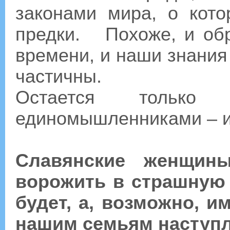
законами мира, о кот
предки. Похоже, и об
времени, и наши знания
частичны.
Остается только
единомышленниками – и 
Славянские женщины
ворожить в страшную 
будет, а, возможно,
нашим семьям наступл