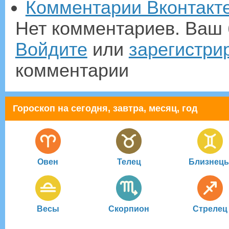
Комментарии Вконтакт
Нет комментариев. Ваш 
Войдите
или
зарегистри
комментарии
Гороскоп на сегодня, завтра, месяц, год
Овен
Телец
Близнец
Весы
Скорпион
Стрелец