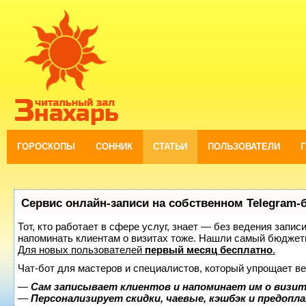
ГОРОСКОПЫ
СОННИК
СТАТЬИ
ПОЛЬЗОВАТЕЛИ
Сервис онлайн-записи на собственном Telegram-
Тот, кто работает в сфере услуг, знает — без ведения запис
напоминать клиентам о визитах тоже. Нашли самый бюджет
Для новых пользователей
первый месяц бесплатно
.
Чат-бот для мастеров и специалистов, который упрощает ве
—
Сам записывает клиентов и напоминает им о визит
—
Персонализирует скидки, чаевые, кэшбэк и предопл