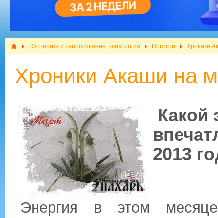
Эзотерика и самопознание, психология
Новости
Хроники Ак
Хроники Акаши на м
Какой 
впечат
2013 г
Энергия в этом месяце