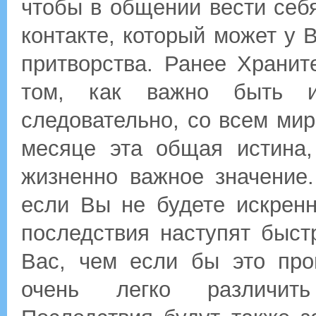
чтобы в общении вести себ
контакте, который может у 
притворства. Ранее Хранит
том, как важно быть 
следовательно, со всем мир
месяце эта общая истина,
жизненно важное значение
если Вы не будете искрен
последствия наступят быс
Вас, чем если бы это пр
очень легко различить