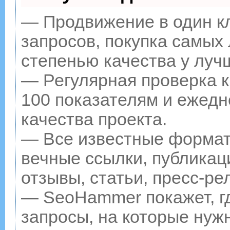
— Продвижение в один к
запросов, покупка самых
степенью качества у луч
— Регулярная проверка к
100 показателям и ежедн
качества проекта.
— Все известные формат
вечные ссылки, публикац
отзывы, статьи, пресс-ре
— SeoHammer покажет, гд
запросы, на которые нуж