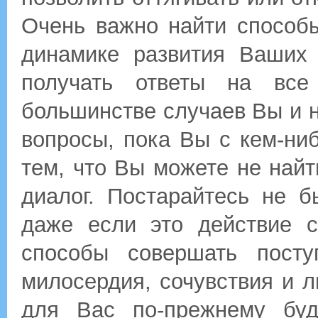
Очень важно найти способ
динамике развития Ваших 
получать ответы на вс
большинстве случаев Вы и н
вопросы, пока Вы с кем-ниб
тем, что Вы можете не найт
диалог. Постарайтесь не б
даже если это действие с
способы совершать посту
милосердия, сочувствия и л
для Вас по-прежнему буд