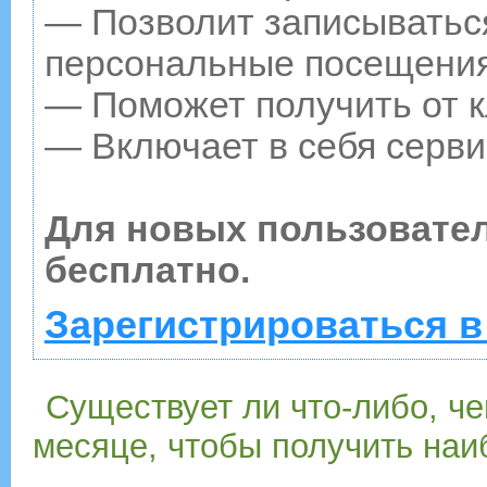
— Позволит записываться
персональные посещения
— Поможет получить от к
— Включает в себя серви
Для новых пользовате
бесплатно.
Зарегистрироваться в
Существует ли что-либо, че
месяце, чтобы получить наи