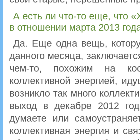
А есть ли что-то еще, что 
в отношении марта 2013 год
Да. Еще одна вещь, котор
данного месяца, заключается
чем-то, похожим на кос
коллективной энергией, иду
возникло так много коллекти
выход в декабре 2012 го
думаете или самоустраняе
коллективная энергия и св