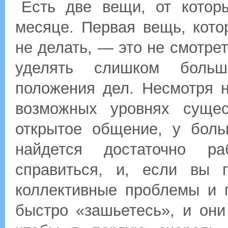
Есть две вещи, от котор
месяце. Первая вещь, кот
не делать, — это не смотре
уделять слишком боль
положения дел. Несмотря 
возможных уровнях сущес
открытое общение, у боль
найдется достаточно р
справиться, и, если вы 
коллективные проблемы и 
быстро «зашьетесь», и они