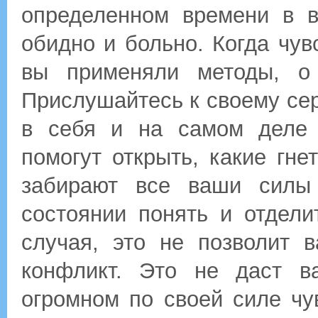
определенном времени в 
обидно и больно. Когда чув
вы применяли методы, о
Прислушайтесь к своему сер
в себя и на самом деле 
помогут открыть, какие г
забирают все ваши силы
состоянии понять и отдели
случая, это не позволит 
конфликт. Это не даст в
огромном по своей силе чу