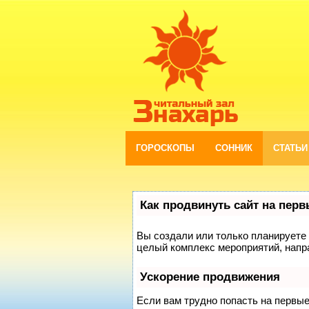
ГОРОСКОПЫ
СОННИК
СТАТЬИ
Как продвинуть сайт на пер
Вы создали или только планируете с
целый комплекс мероприятий, напр
Ускорение продвижения
Если вам трудно попасть на первы