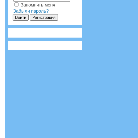
Запомнить меня
Забыли пароль?