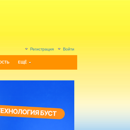
Регистрация
Войти
ОСТЬ
ЕЩЁ