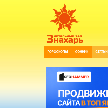
ГОРОСКОПЫ
СОННИК
СТАТЬИ