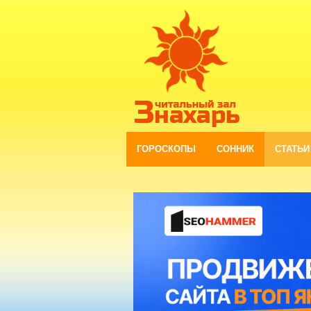
ГОРОСКОПЫ
СОННИК
СТАТЬИ