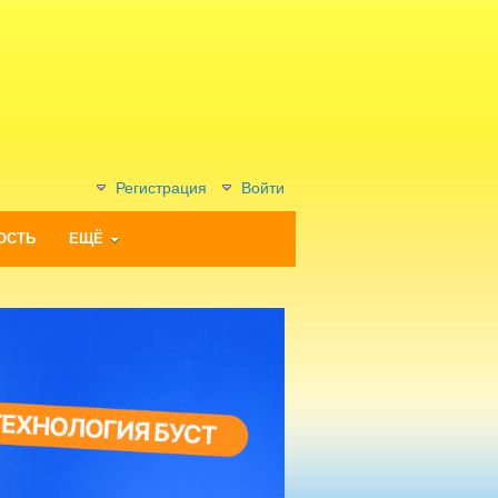
Регистрация
Войти
ОСТЬ
ЕЩЁ