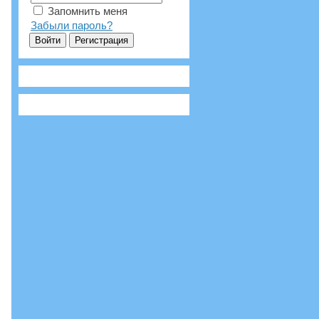
Запомнить меня
Забыли пароль?