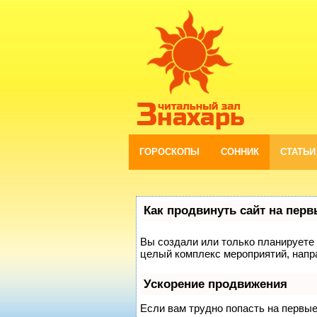
ГОРОСКОПЫ
СОННИК
СТАТЬИ
Как продвинуть сайт на пер
Вы создали или только планируете с
целый комплекс мероприятий, напр
Ускорение продвижения
Если вам трудно попасть на первы