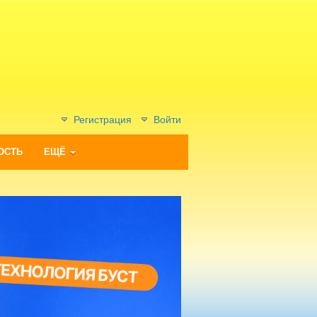
Регистрация
Войти
ОСТЬ
ЕЩЁ