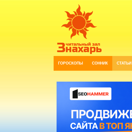
ГОРОСКОПЫ
СОННИК
СТАТЬИ