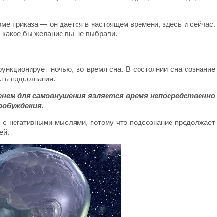
е приказа — он дается в настоящем времени, здесь и сейчас.
 какое бы желание вы не выбрали.
ункционирует ночью, во время сна. В состоянии сна сознание
ть подсознания.
нем для самовнушения является время непосредственно
пробуждения.
т с негативными мыслями, потому что подсознание продолжает
ей.