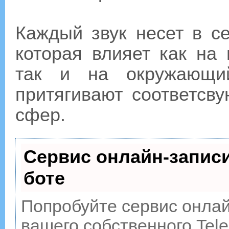
Каждый звук несет в с
которая влияет как на
так и на окружающий
притягивают соответсв
сфер.
Сервис онлайн-записи
боте
Попробуйте сервис онлайн
вашего собственного Tele