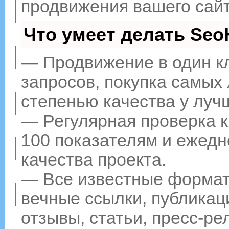
продвижения вашего сайт
Что умеет делать Se
— Продвижение в один к
запросов, покупка самых
степенью качества у луч
— Регулярная проверка к
100 показателям и ежедн
качества проекта.
— Все известные формат
вечные ссылки, публикац
отзывы, статьи, пресс-ре