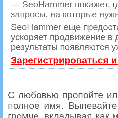
— SeoHammer покажет, гд
запросы, на которые нуж
SeoHammer еще предост
ускоряет продвижение в д
результаты появляются у
Зарегистрироваться и
С любовью пропойте ил
полное имя. Выпевайте
громче, вкладывая как