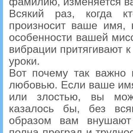
фамилию, изменяется в
Всякий раз, когда к
произносит ваше имя, 
особенности вашей мисс
вибрации притягивают 
уроки.
Вот почему так важно 
любовью. Если ваше им
или злостью, вы мож
казалось бы, без вс
образом вам внушают
полна преград и трудно