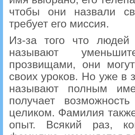
чтобы они назвали св
требует его миссия.
Из-за того что людей 
называют уменьши
прозвищами, они могу
своих уроков. Но уже в
называют полным име
получает возможност
целиком. Фамилия такж
опыт. Всякий раз, к