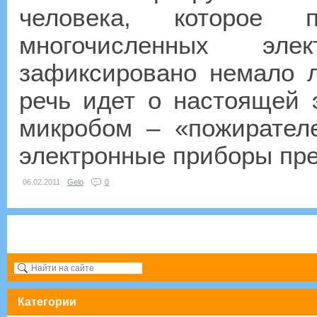
человека, которое 
многочисленных эле
зафиксировано немало л
речь идет о настоящей
микробом – «пожирател
электронные приборы пре
06.02.2011
Gelo
0
Категории