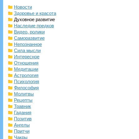
Новости
Здоровье и красота
Духовное развитие
Наследие предков
Видео, ролики
Саморазвитие
Непознанное
Сила мысли
Интересное
Отношения
Медитации
Астрология
Психология
Философия
Молитвы
Рецепты
Травник
Гадания
Позитив
Ангелы
Притчи
Чакры