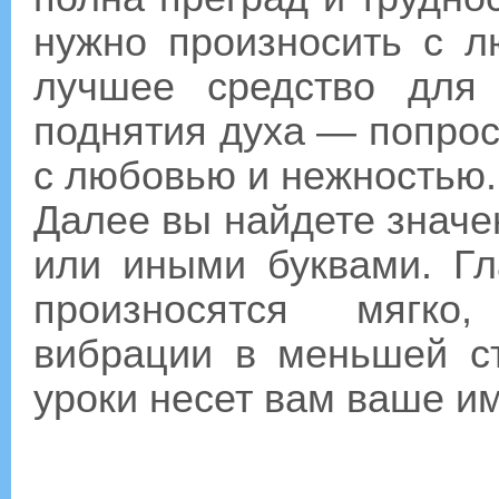
нужно произносить с 
лучшее средство для
поднятия духа — попрос
с любовью и нежностью
Далее вы найдете значе
или иными буквами. Гл
произносятся мягко
вибрации в меньшей ст
уроки несет вам ваше им