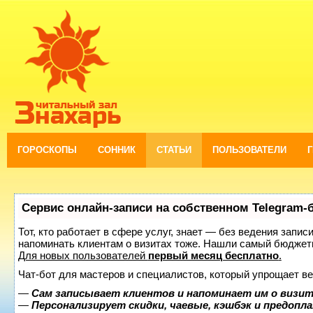
ГОРОСКОПЫ
СОННИК
СТАТЬИ
ПОЛЬЗОВАТЕЛИ
Сервис онлайн-записи на собственном Telegram-
Тот, кто работает в сфере услуг, знает — без ведения запис
напоминать клиентам о визитах тоже. Нашли самый бюджет
Для новых пользователей
первый месяц бесплатно
.
Чат-бот для мастеров и специалистов, который упрощает ве
—
Сам записывает клиентов и напоминает им о визит
—
Персонализирует скидки, чаевые, кэшбэк и предопл