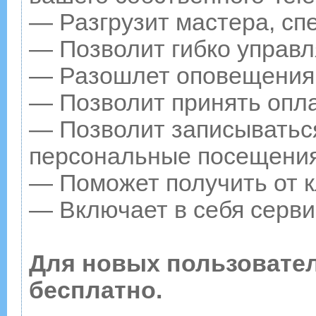
— Разгрузит мастера, сп
— Позволит гибко управл
— Разошлет оповещения о
— Позволит принять опла
— Позволит записываться
персональные посещения
— Поможет получить от к
— Включает в себя серви
Для новых пользовате
бесплатно.