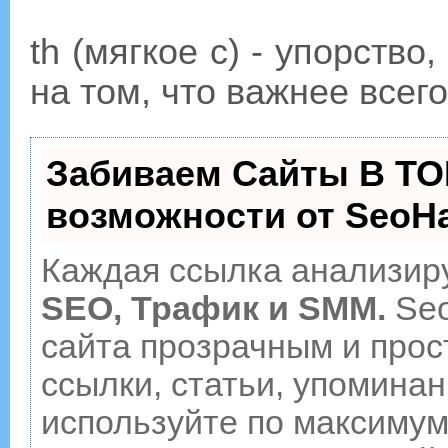
th (мягкое с) - упорство
на том, что важнее всего
Забиваем Сайты В ТО
возможности от Seo
Каждая ссылка анализиру
SEO, Трафик и SMM.
Seo
сайта прозрачным и прос
ссылки, статьи, упоминан
используйте по максиму