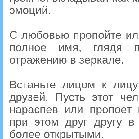
эмоций.
С любовью пропойте ил
полное имя, глядя 
отражению в зеркале.
Встаньте лицом к лицу
друзей. Пусть этот че
нараспев или пропоет
при этом друг другу в
более открытыми.