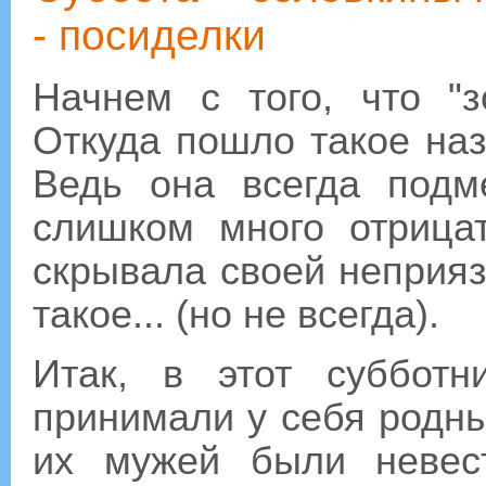
- посиделки
Начнем с того, что "з
Откуда пошло такое наз
Ведь она всегда подм
слишком много отрица
скрывала своей неприяз
такое... (но не всегда).
Итак, в этот суббот
принимали у себя родн
их мужей были невес