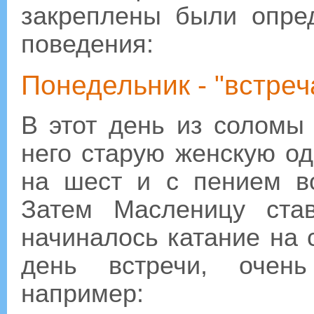
закреплены были опре
поведения:
Понедельник - "встреч
В этот день из соломы
него старую женскую од
на шест и с пением в
Затем Масленицу ста
начиналось катание на 
день встречи, очень
например: