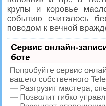
крупы и коровье масл
событию считалось б
поводом к вечной вражд
Сервис онлайн-записи
боте
Попробуйте сервис онлайн
вашего собственного Tele
— Разгрузит мастера, сп
— Позволит гибко управл