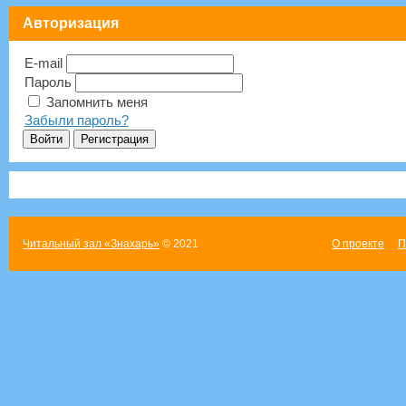
Авторизация
E-mail
Пароль
Запомнить меня
Забыли пароль?
Читальный зал «Знахарь»
© 2021
О проекте
П