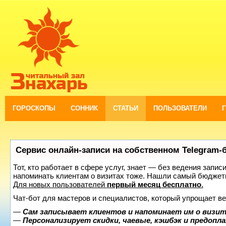
ГОРОСКОПЫ
СОННИК
СТАТЬИ
ПОЛЬЗОВАТЕЛИ
Сервис онлайн-записи на собственном Telegram-
Тот, кто работает в сфере услуг, знает — без ведения запис
напоминать клиентам о визитах тоже. Нашли самый бюджет
Для новых пользователей
первый месяц бесплатно
.
Чат-бот для мастеров и специалистов, который упрощает ве
—
Сам записывает клиентов и напоминает им о визит
—
Персонализирует скидки, чаевые, кэшбэк и предопл