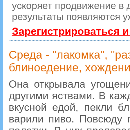
ускоряет продвижение в д
результаты появляются у
Зарегистрироваться и
Среда - "лакомка", "ра
блиноедение, хождение
Она открывала угощен
другими яствами. В каж
вкусной едой, пекли б
варили пиво. Повсюду 