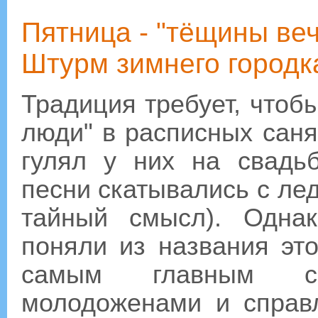
Пятница - "тёщины веч
Штурм зимнего городк
Традиция требует, чтоб
люди" в расписных саня
гулял у них на свадь
песни скатывались с лед
тайный смысл). Однак
поняли из названия эт
самым главным с
молодоженами и справ