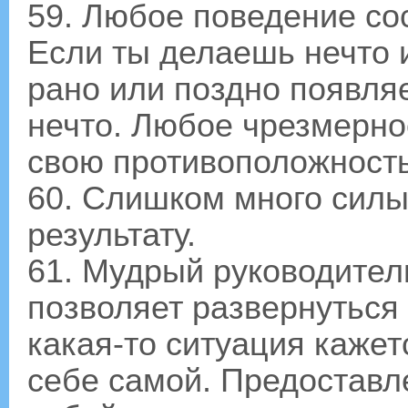
59. Любое поведение со
Если ты делаешь нечто 
рано или поздно появля
нечто. Любое чрезмерно
свою противоположность
60. Слишком много силы
результату.
61. Мудрый руководител
позволяет развернуться
какая-то ситуация кажет
себе самой. Предоставл