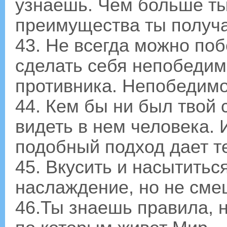
узнаешь. Чем больше ты
преимущества ты получ
43. Не всегда можно поб
сделать себя непобедим
противника. Непобедимос
44. Кем бы ни был твой 
видеть в нем человека. 
подобный подход дает т
45. Вкусить и насытиться
наслаждение, но не сме
46.Ты знаешь правила, н