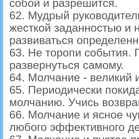
собой и разрешится.
62. Мудрый руководител
жесткой заданностью и 
развиваться определенн
63. Не торопи события. 
развернуться самому.
64. Молчание - великий 
65. Периодически покид
молчанию. Учись возвра
66. Молчание и ясное чу
любого эффективного де