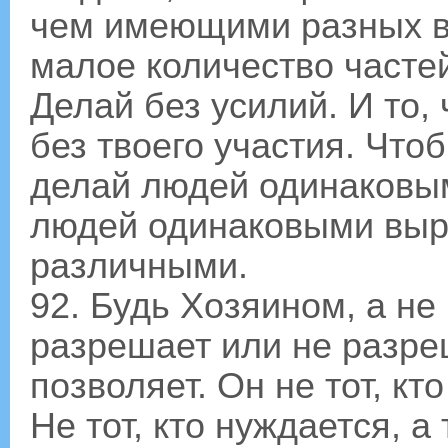
чем имеющими разных в
малое количество часте
Делай без усилий. И то,
без твоего участия. Что
делай людей одинаковым
людей одинаковыми выра
различными.
92. Будь Хозяином, а не 
разрешает или не разре
позволяет. Он не тот, кто
Не тот, кто нуждается, а 