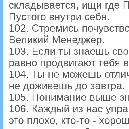
складывается, ищи где П
Пустого внутри себя.
102. Стремись почувство
Великий Менеджер.
103. Если ты знаешь сво
равно продвигают тебя в
104. Ты не можешь отлич
не доживешь до завтра.
105. Понимание выше зн
106. Каждый из нас упра
это плохо, кто-то - хоро