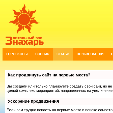
ГОРОСКОПЫ
СОННИК
СТАТЬИ
ПОЛЬЗОВАТЕЛИ
Как продвинуть сайт на первые места?
Вы создали или только планируете создать свой сайт, но не 
целый комплекс мероприятий, направленных на увеличение 
Ускорение продвижения
Если вам трудно попасть на первые места в поиске самост