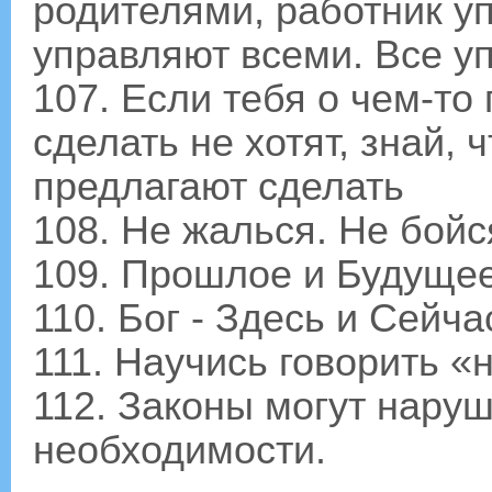
родителями, работник у
управляют всеми. Все у
107. Если тебя о чем-то 
сделать не хотят, знай, 
предлагают сделать
108. Не жалься. Не бойс
109. Прошлое и Будущее
110. Бог - Здесь и Сейча
111. Научись говорить «
112. Законы могут наруш
необходимости.