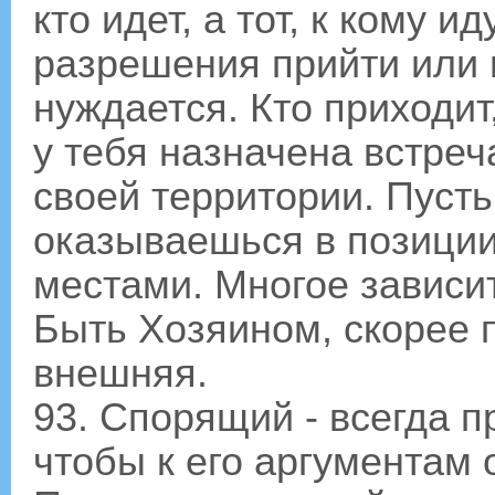
кто идет, а тот, к кому ид
разрешения прийти или во
нуждается. Кто приходит,
у тебя назначена встреч
своей территории. Пусть
оказываешься в позиции
местами. Многое зависит
Быть Хозяином, скорее 
внешняя.
93. Спорящий - всегда п
чтобы к его аргументам 