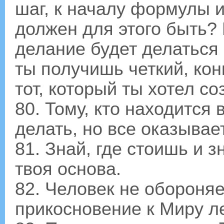
шаг, к началу формулы и
должен для этого быть? 
делание будет делаться 
ты получишь четкий, кон
тот, который ты хотел со
80. Тому, кто находится 
делать, но все оказыва
81. Знай, где стоишь и з
твоя основа.
82. Человек не обороняе
прикосновение к Миру ле