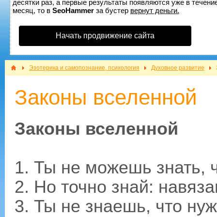
десятки раз, а первые результаты появляются уже в течение
месяц, то в
SeoHammer
за бустер
вернут деньги.
Начать продвижение сайта
Эзотерика и самопознание, психология
Духовное развитие
Законы вселенной
Законы вселенной
1. Ты не можешь знать, ч
2. Но точно знай: навяза
3. Ты не знаешь, что ну