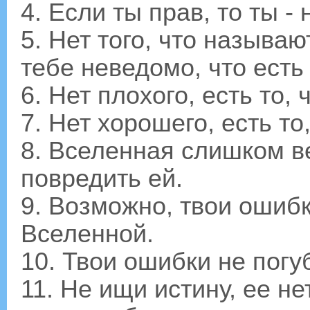
4. Если ты прав, то ты - 
5. Нет того, что называ
тебе неведомо, что есть 
6. Нет плохого, есть то, 
7. Нет хорошего, есть то,
8. Вселенная слишком в
повредить ей.
9. Возможно, твои ошибки
Вселенной.
10. Твои ошибки не погу
11. Не ищи истину, ее нет