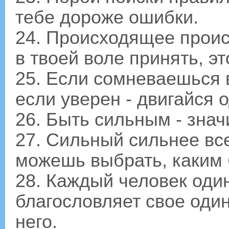
тебе дороже ошибки.
24. Происходящее проис
в твоей воле принять, эт
25. Если сомневаешься в
если уверен - двигайся 
26. Быть сильным - знач
27. Сильный сильнее все
можешь выбрать, каким 
28. Каждый человек оди
благословляет свое один
него.