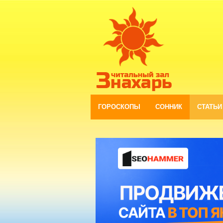
ГОРОСКОПЫ
СОННИК
СТАТЬИ