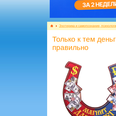
Эзотерика и самопознание, психолог
Только к тем деньг
правильно