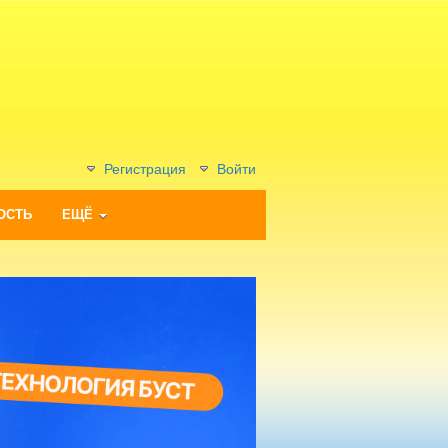
Регистрация
Войти
ОСТЬ
ЕЩЁ