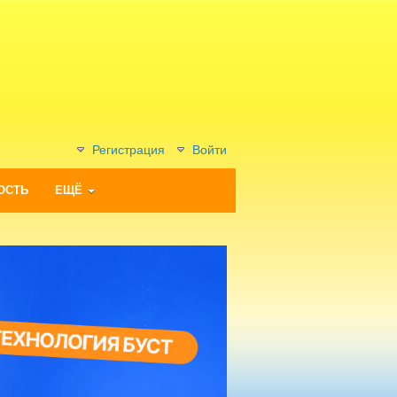
Регистрация
Войти
ОСТЬ
ЕЩЁ