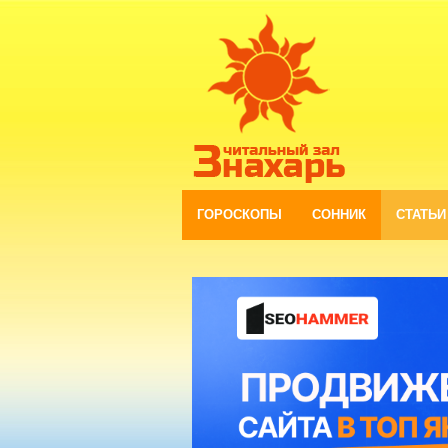
ГОРОСКОПЫ
СОННИК
СТАТЬИ