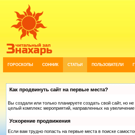
ГОРОСКОПЫ
СОННИК
СТАТЬИ
ПОЛЬЗОВАТЕЛИ
Как продвинуть сайт на первые места?
Вы создали или только планируете создать свой сайт, но не 
целый комплекс мероприятий, направленных на увеличение 
Ускорение продвижения
Если вам трудно попасть на первые места в поиске самост