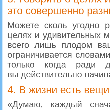
это совершенно разн
Можете сколь угодно р
целях и удивительных ме
всего лишь плодом ва
ограничивается словам
только когда ради д
вы действительно начина
4. В жизни есть вещи
«Думаю, каждый снач