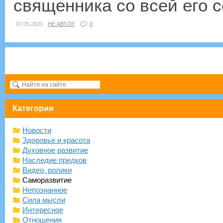
священника со всей его с
07.05.2021
НЕ АВТОР
0
Категории
Новости
Здоровье и красота
Духовное развитие
Наследие предков
Видео, ролики
Саморазвитие
Непознанное
Сила мысли
Интересное
Отношения