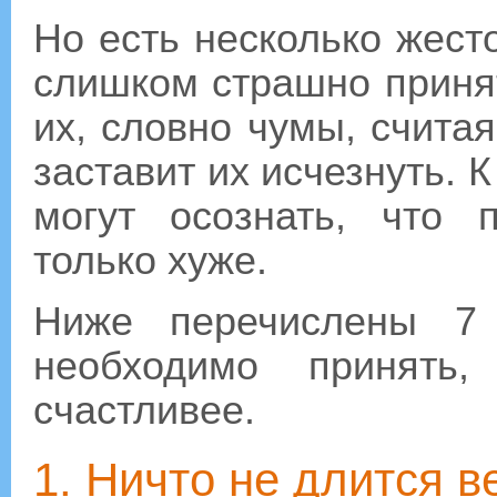
Но есть несколько жест
слишком страшно приня
их, словно чумы, счита
заставит их исчезнуть. 
могут осознать, что 
только хуже.
Ниже перечислены 7 
необходимо принять
счастливее.
1. Ничто не длится в