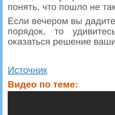
понять, что пошло не так
Если вечером вы дадите
порядок, то удивите
оказаться решение ваши
Источник
Видео по теме: