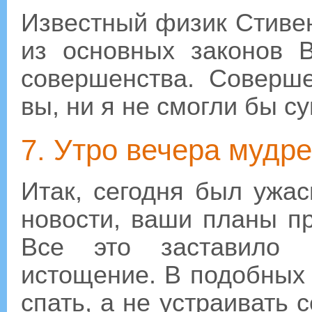
Известный физик Стивен
из основных законов 
совершенства. Соверше
вы, ни я не смогли бы с
7. Утро вечера мудре
Итак, сегодня был ужа
новости, ваши планы п
Все это заставило в
истощение. В подобных 
спать, а не устраивать 