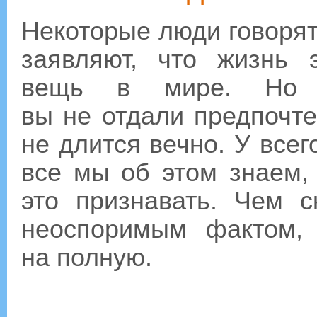
Некоторые люди говорят
заявляют, что жизнь 
вещь в мире. Но 
вы не отдали предпочте
не длится вечно. У всег
все мы об этом знаем,
это признавать. Чем 
неоспоримым фактом,
на полную.