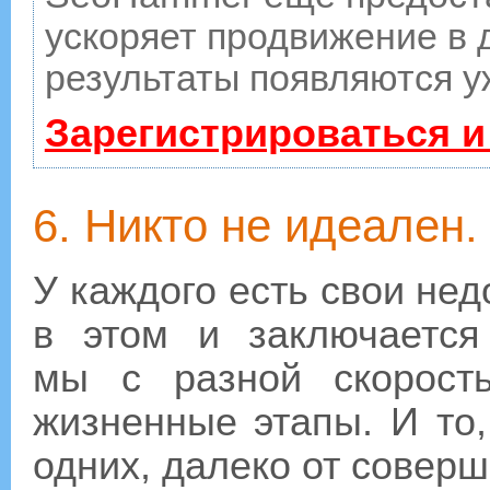
ускоряет продвижение в д
результаты появляются у
Зарегистрироваться и
6. Никто не идеален.
У каждого есть свои недо
в этом и заключается
мы с разной скорост
жизненные этапы. И то
одних, далеко от соверш