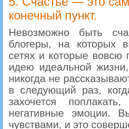
5. Счастье — это сам
конечный пункт.
Невозможно быть сча
блогеры, на которых 
сетях и которые вовсю
идею идеальной жизни,
никогда не рассказываю
в следующий раз, когд
захочется поплакать
негативные эмоции. 
чувствами, и это совер