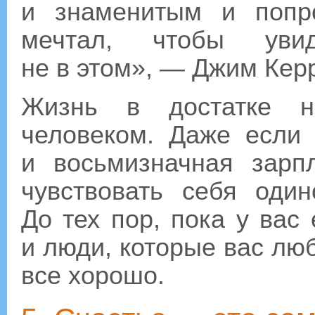
и знаменитым и попр
мечтал, чтобы уви
не в этом», — Джим Кер
Жизнь в достатке н
человеком. Даже если
и восьмизначная зарп
чувствовать себя оди
До тех пор, пока у вас
и люди, которые вас люб
все хорошо.