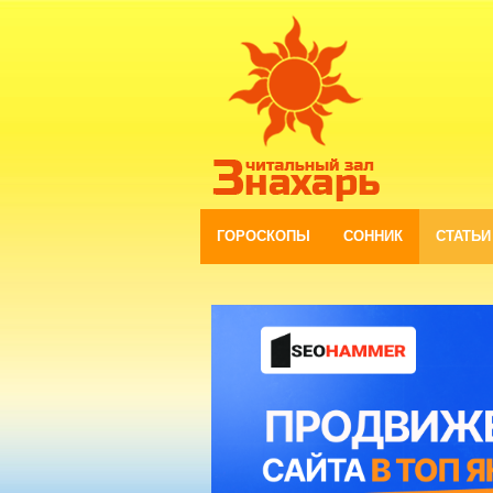
ГОРОСКОПЫ
СОННИК
СТАТЬИ