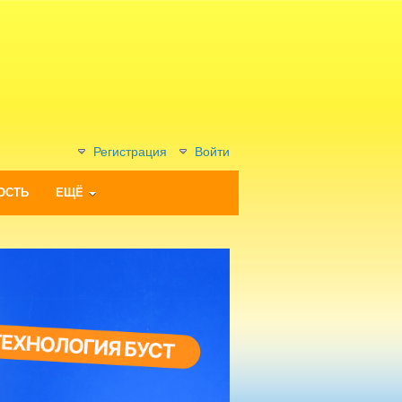
Регистрация
Войти
ОСТЬ
ЕЩЁ