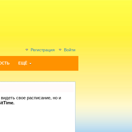
Регистрация
Войти
ОСТЬ
ЕЩЁ
 видеть свое расписание, но и
itTime.