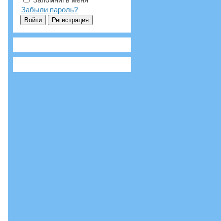
Забыли пароль?