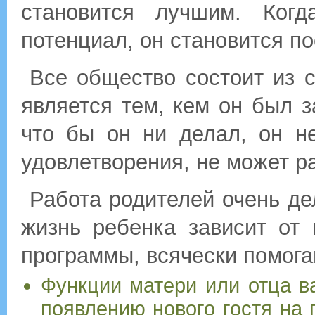
становится лучшим. Когд
потенциал, он становится п
Все общество состоит из с
является тем, кем он был з
что бы он ни делал, он н
удовлетворения, не может р
Работа родителей очень де
жизнь ребенка зависит от 
программы, всячески помогай
Функции матери или отца в
появлению нового гостя на 