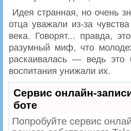
Идея странная, но очень зн
отца уважали из-за чувства
века. Говорят... правда, э
разумный миф, что молоде
раскаивалась — ведь это 
воспитания унижали их.
Сервис онлайн-записи
боте
Попробуйте сервис онлайн