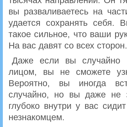
тысячах направлений. Он тя
вы разваливаетесь на част
удается сохранять себя. 
такое сильное, что ваши рук
На вас давят со всех сторон
Даже если вы случайно 
лицом, вы не сможете узн
Вероятно, вы иногда вс
случайно, но вы даже не 
глубоко внутри у вас сиди
незнакомцем.