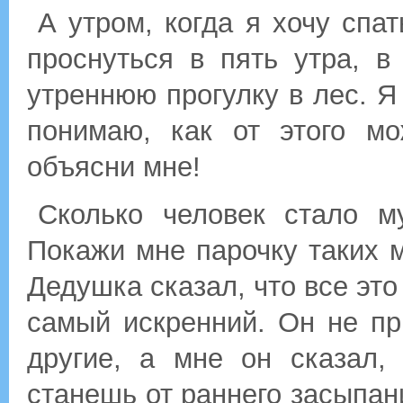
А утром, когда я хочу спа
проснуться в пять утра, 
утреннюю прогулку в лес. Я
понимаю, как от этого мо
объясни мне!
Сколько человек стало м
Покажи мне парочку таких м
Дедушка сказал, что все эт
самый искренний. Он не пр
другие, а мне он сказал,
станешь от раннего засыпан