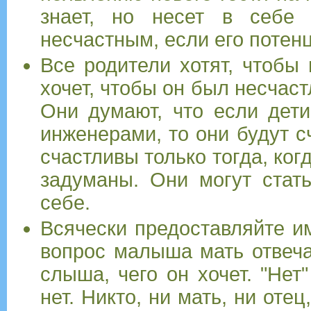
знает, но несет в себе 
несчастным, если его потенц
Все родители хотят, чтобы 
хочет, чтобы он был несчас
Они думают, что если дети
инженерами, то они будут с
счастливы только тогда, ког
задуманы. Они могут стать
себе.
Всячески предоставляйте и
вопрос малыша мать отвеча
слыша, чего он хочет. "Нет
нет. Никто, ни мать, ни оте