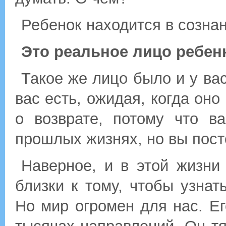
Ребенок находится в сознан
Это реальное лицо ребенк
Такое же лицо было и у вас
вас есть, ожидая, когда оно
о возврате, потому что в
прошлых жизнях, но вы пост
Наверное, и в этой жизни
близки к тому, чтобы узнать
Но мир огромен для нас. Ег