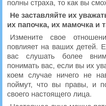
полны страха, то как вы смо
Не заставляйте их уважать
их папочка, их мамочка и т
Измените свое отношен
повлияет на ваших детей. Е
вас слушать более вним
понимать вас, если вы их ув
коем случае ничего не на
поймут, что вы правы, и п
своего настоящего лица.