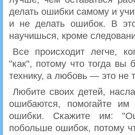
делать ошибки самому и учи
и не делать ошибок. В эт
научишься, кроме следования
Все происходит легче, к
"как", потому что тогда вы 
технику, а любовь — это не 
Любите своих детей, насла
ошибаются, помогайте им 
ошибки. Скажите им: "О
побольше ошибок, потому ч