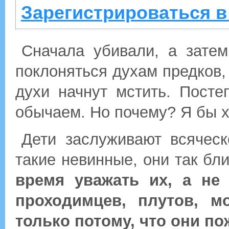
Зарегистрироваться в
Сначала убивали, а затем
поклоняться духам предков, 
духи начнут мстить. Пост
обычаем. Но почему? Я бы 
Дети заслуживают всяческ
такие невинные, они так бл
время уважать их, а не 
проходимцев, плутов, м
только потому, что они п