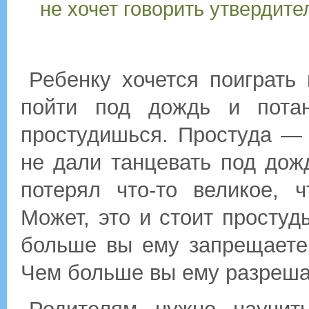
не хочет говорить утвердит
Ребенку хочется поиграть 
пойти под дождь и потан
простудишься. Простуда — 
не дали танцевать под дож
потерял что-то великое, ч
Может, это и стоит простуд
больше вы ему запрещаете,
Чем больше вы ему разрешае