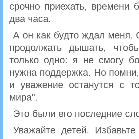
срочно приехать, времени 
два часа.
А он как будто ждал меня. 
продолжать дышать, чтобы
только одно: я не смогу б
нужна поддержка. Но помни,
и уважение останутся с т
мира".
Это были его последние сло
Уважайте детей. Избавьте