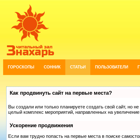
ГОРОСКОПЫ
СОННИК
СТАТЬИ
ПОЛЬЗОВАТЕЛИ
Как продвинуть сайт на первые места?
Вы создали или только планируете создать свой сайт, но не 
целый комплекс мероприятий, направленных на увеличение 
Ускорение продвижения
Если вам трудно попасть на первые места в поиске самост