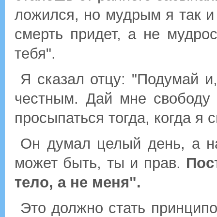
ложился, но мудрым я так и 
смерть придет, а не мудрос
тебя".
Я сказал отцу: "Подумай и
честным. Дай мне свободу и
просыпаться тогда, когда я с
Он думал целый день, а н
может быть, ты и прав.
П
ос
тело, а не меня".
Это должно стать принципо