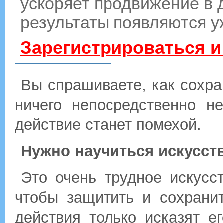
ускоряет продвижение в д
результаты появляются у
Зарегистрироваться и
Вы спрашиваете, как сохра
ничего непосредственно н
действие станет помехой.
Нужно научиться искусств
Это очень трудное искусст
чтобы защитить и сохрани
действия только исказят е