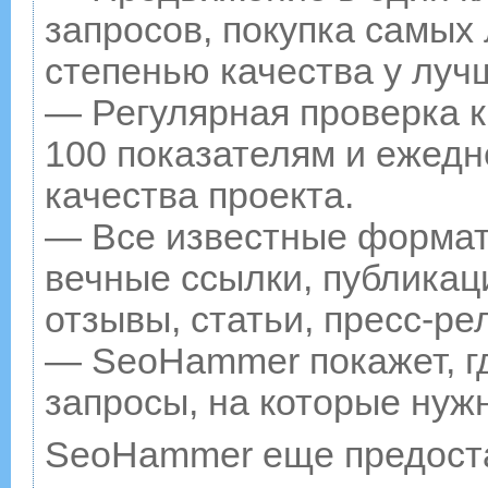
запросов, покупка самых
степенью качества у луч
— Регулярная проверка к
100 показателям и ежедн
качества проекта.
— Все известные формат
вечные ссылки, публикац
отзывы, статьи, пресс-ре
— SeoHammer покажет, гд
запросы, на которые нуж
SeoHammer еще предост