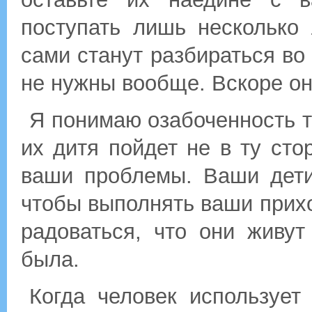
поступать лишь несколько
сами станут разбираться во
не нужны вообще. Вскоре он
Я понимаю озабоченность т
их дитя пойдет не в ту сто
ваши проблемы. Ваши дети
чтобы выполнять ваши прихо
радоваться, что они живу
была.
Когда человек использует