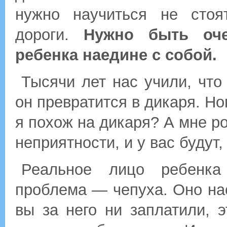
нужно научиться не стоя
дороги.
Нужно быть оче
ребенка наедине с собой.
Тысячи лет нас учили, что
он превратится в дикаря. Н
я похож на дикаря? А мне р
неприятности, и у вас будут,
Реальное лицо ребенка
проблема — чепуха. Оно нас
вы за него ни заплатили, 