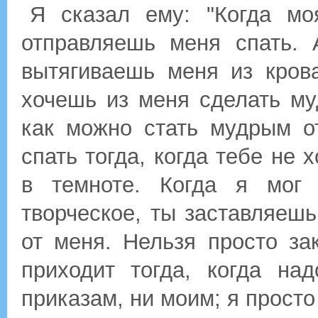
Я сказал ему: "Когда мо
отправляешь меня спать. 
вытягиваешь меня из кров
хочешь из меня сделать му
как можно стать мудрым от
спать тогда, когда тебе не 
в темноте. Когда я мог 
творческое, ты заставляешь
от меня. Нельзя просто за
приходит тогда, когда на
приказам, ни моим; я просто