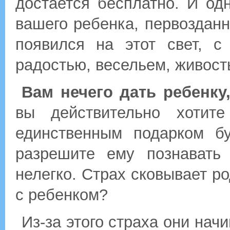
достается бесплатно. И о
вашего ребенка, первозданн
появился на этот свет, с
радостью, весельем, живост
Вам нечего дать ребенку
вы действительно хотите
единственным подарком бу
разрешите ему познавать 
нелегко. Страх сковывает ро
с ребенком?
Из-за этого страха они нач