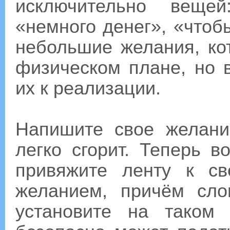
исключительно вещей
«немного денег», «чтоб
небольшие желания, ко
физическом плане, но 
их к реализации.
Напишите свое желани
легко сгорит. Теперь в
привяжите ленту к св
желанием, причём сло
установите на таком 