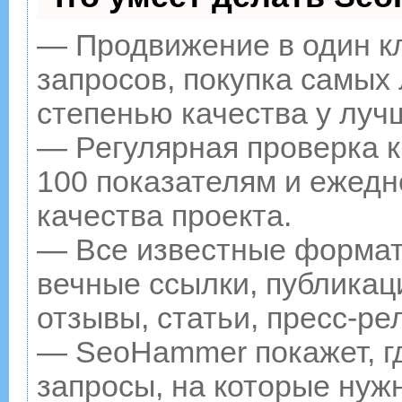
— Продвижение в один к
запросов, покупка самых
степенью качества у луч
— Регулярная проверка к
100 показателям и ежедн
качества проекта.
— Все известные формат
вечные ссылки, публикац
отзывы, статьи, пресс-ре
— SeoHammer покажет, гд
запросы, на которые нуж