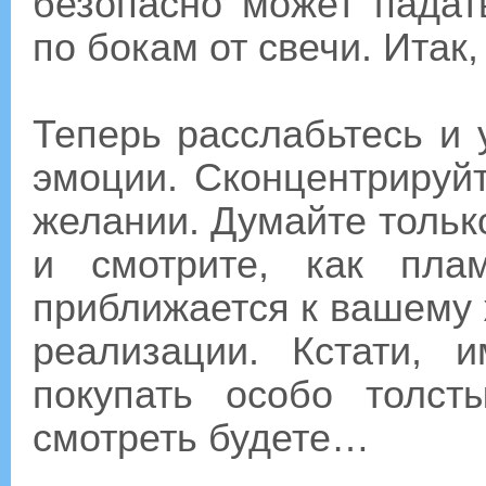
безопасно может падат
по бокам от свечи. Итак,
Теперь расслабьтесь и
эмоции. Сконцентрируй
желании. Думайте только
и смотрите, как пла
приближается к вашему 
реализации. Кстати, 
покупать особо толс
смотреть будете…