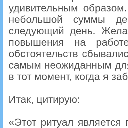
удивительным образом.
небольшой суммы де
следующий день. Жела
повышения на работ
обстоятельств сбывалис
самым неожиданным для
в тот момент, когда я за
Итак, цитирую:
«Этот ритуал является 