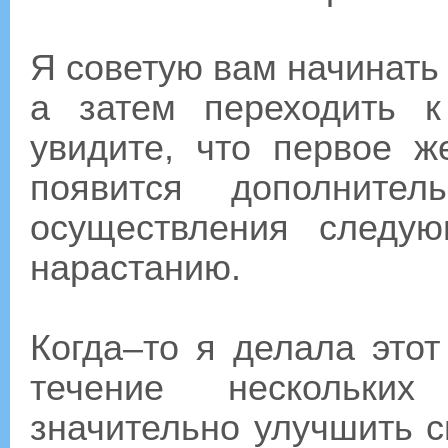
Я советую вам начинать
а затем переходить 
увидите, что первое ж
появится дополните
осуществления следу
нарастанию.
Когда–то я делала это
течение нескольки
значительно улучшить с