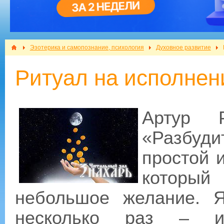
Эзотерика и самопознание, психология
Духовное развитие
Ритуал на исполнен
Артур 
«Разбуди
простой 
который 
небольшое желание. Я
несколько раз – и