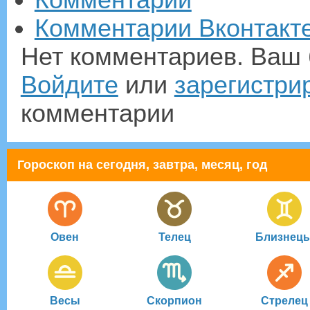
Комментарии
Комментарии Вконтакт
Нет комментариев. Ваш 
Войдите
или
зарегистри
комментарии
Гороскоп на сегодня, завтра, месяц, год
Овен
Телец
Близнец
Весы
Скорпион
Стрелец