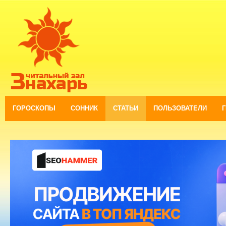
ГОРОСКОПЫ
СОННИК
СТАТЬИ
ПОЛЬЗОВАТЕЛИ