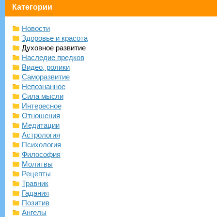
Категории
Новости
Здоровье и красота
Духовное развитие
Наследие предков
Видео, ролики
Саморазвитие
Непознанное
Сила мысли
Интересное
Отношения
Медитации
Астрология
Психология
Философия
Молитвы
Рецепты
Травник
Гадания
Позитив
Ангелы