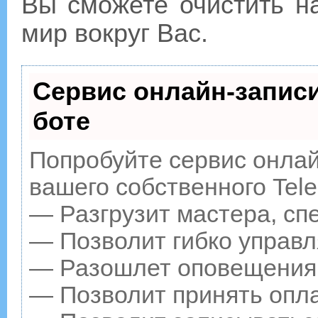
Вы сможете очистить на
мир вокруг Вас.
Сервис онлайн-записи
боте
Попробуйте сервис онлайн
вашего собственного Tele
— Разгрузит мастера, сп
— Позволит гибко управл
— Разошлет оповещения о
— Позволит принять опла