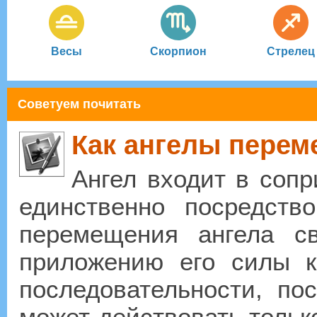
Весы
Скорпион
Стрелец
Советуем почитать
Как ангелы пере
Ангел входит в соп
единственно посредств
перемещения ангела св
приложению его силы к
последовательности, пос