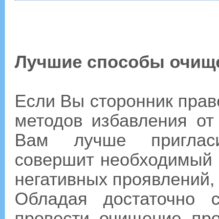
Лучшие способы очищ
Если Вы сторонник прав
методов избавления от
Вам лучше пригласи
совершит необходимый 
негативных проявлений, 
Обладая достаточно 
провести очищение про