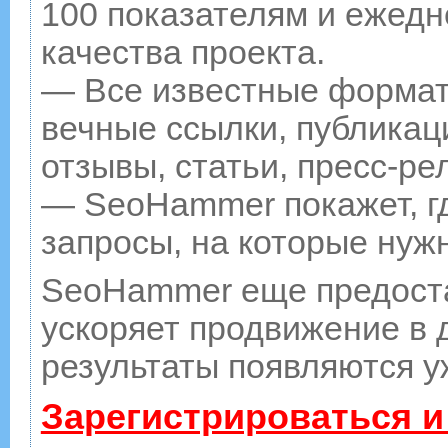
100 показателям и ежедн
качества проекта.
— Все известные формат
вечные ссылки, публикац
отзывы, статьи, пресс-ре
— SeoHammer покажет, гд
запросы, на которые нуж
SeoHammer еще предост
ускоряет продвижение в д
результаты появляются у
Зарегистрироваться и