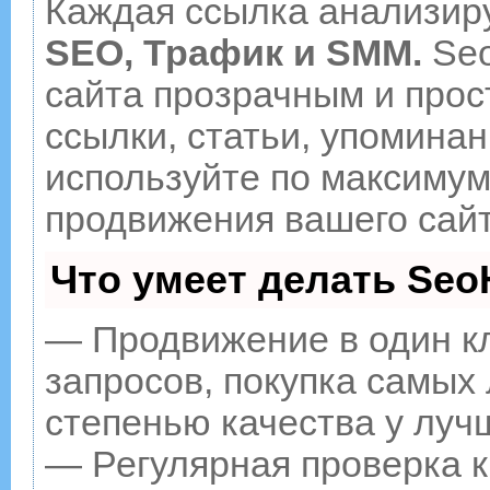
Каждая ссылка анализиру
SEO, Трафик и SMM.
Seo
сайта прозрачным и прос
ссылки, статьи, упоминан
используйте по максиму
продвижения вашего сайт
Что умеет делать Se
— Продвижение в один к
запросов, покупка самых
степенью качества у луч
— Регулярная проверка к