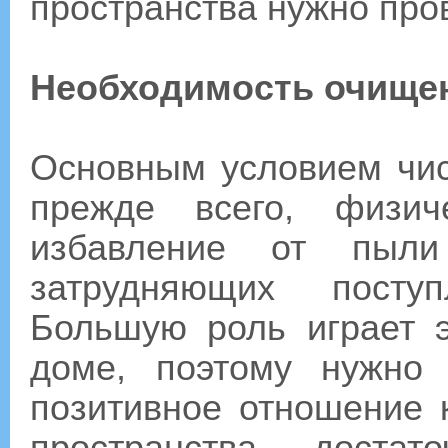
пространства нужно пров
Необходимость очищен
Основным условием чис
прежде всего, физич
избавление от пыли
затрудняющих поступ
Большую роль играет 
доме, поэтому нужно 
позитивное отношение 