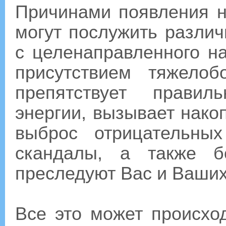
Причинами появления 
могут послужить различ
с целенаправленного н
присутствием тяжелоб
препятствует правил
энергии, вызывает нако
выброс отрицательны
скандалы, а также б
преследуют Вас и Ваших
Все это может происхо