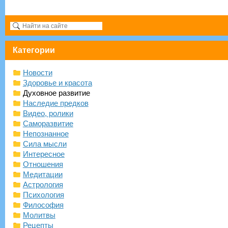
Категории
Новости
Здоровье и красота
Духовное развитие
Наследие предков
Видео, ролики
Саморазвитие
Непознанное
Сила мысли
Интересное
Отношения
Медитации
Астрология
Психология
Философия
Молитвы
Рецепты