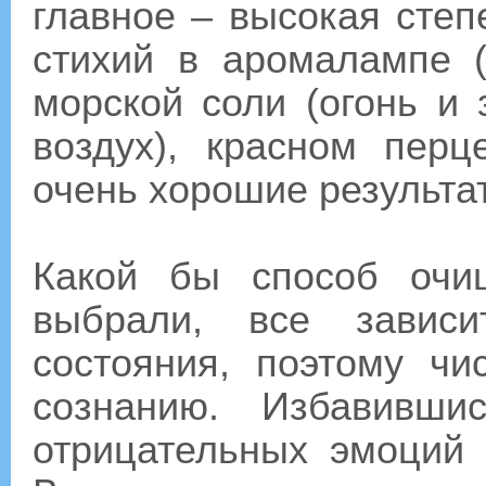
главное – высокая степ
стихий в аромалампе (
морской соли (огонь и 
воздух), красном перц
очень хорошие результа
Какой бы способ очи
выбрали, все зависи
состояния, поэтому ч
сознанию. Избавивши
отрицательных эмоций 