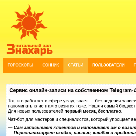
ГОРОСКОПЫ
СОННИК
СТАТЬИ
ПОЛЬЗОВАТЕЛИ
Сервис онлайн-записи на собственном Telegram-
Тот, кто работает в сфере услуг, знает — без ведения запис
напоминать клиентам о визитах тоже. Нашли самый бюджет
Для новых пользователей
первый месяц бесплатно
.
Чат-бот для мастеров и специалистов, который упрощает ве
—
Сам записывает клиентов и напоминает им о визит
—
Персонализирует скидки, чаевые, кэшбэк и предопл