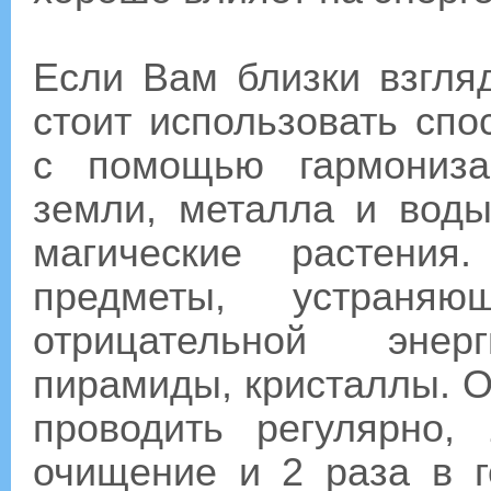
Если Вам близки взгля
стоит использовать сп
с помощью гармонизац
земли, металла и воды
магические растения
предметы, устраня
отрицательной энер
пирамиды, кристаллы. 
проводить регулярно
очищение и 2 раза в г