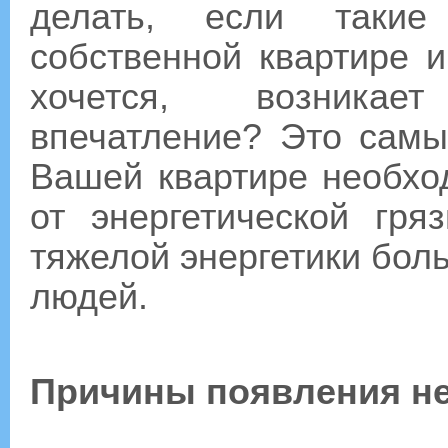
делать, если таки
собственной квартире 
хочется, возникае
впечатление? Это самы
Вашей квартире необхо
от энергетической гря
тяжелой энергетики бол
людей.
Причины появления не