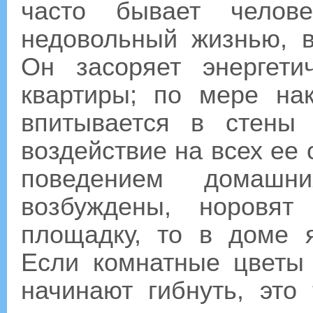
часто бывает челов
недовольный жизнью, 
Он засоряет энергети
квартиры; по мере нак
впитывается в стены
воздействие на всех ее
поведением домашн
возбуждены, норовят
площадку, то в доме я
Если комнатные цветы
начинают гибнуть, это