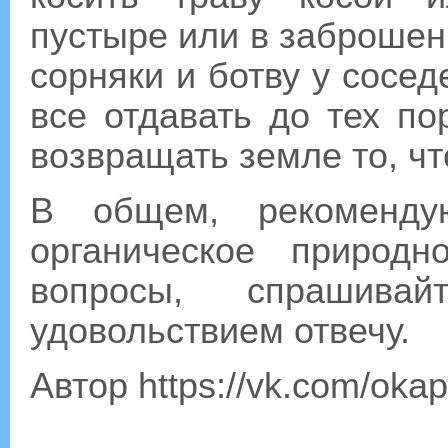
пустыре или в заброшен
сорняки и ботву у сосед
все отдавать до тех по
возвращать земле то, чт
В общем, рекоменду
органическое природ
вопросы, спрашива
удовольствием отвечу.
Автор https://vk.com/okap