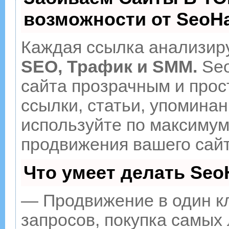
возможности от Seo
Каждая ссылка анализиру
SEO, Трафик и SMM.
Seo
сайта прозрачным и прос
ссылки, статьи, упоминан
используйте по максиму
продвижения вашего сайт
Что умеет делать Se
— Продвижение в один к
запросов, покупка самых