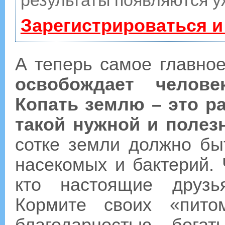
результаты появляются у
Зарегистрироваться и
А теперь самое главно
освобождает челове
Копать землю – это р
такой нужной и поле
сотке земли должно бы
насекомых и бактерий.
кто настоящие друзь
Кормите своих «пито