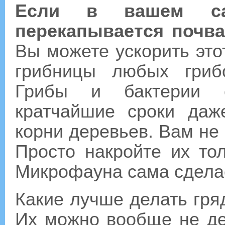
Если в вашем сад
перекапывается почва
Вы можете ускорить это
грибницы любых гриб
Грибы и бактерии с
кратчайшие сроки да
корни деревьев. Вам не
Просто накройте их то
Микрофауна сама сделает
Какие лучше делать гря
Их можно вообще не дел