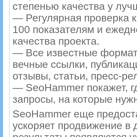
степенью качества у луч
— Регулярная проверка к
100 показателям и ежедн
качества проекта.
— Все известные формат
вечные ссылки, публикац
отзывы, статьи, пресс-ре
— SeoHammer покажет, гд
запросы, на которые нуж
SeoHammer еще предост
ускоряет продвижение в д