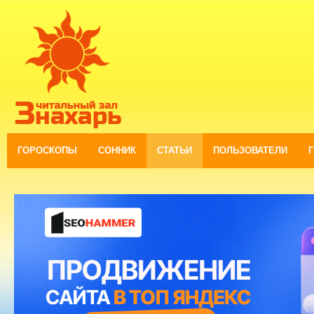
ГОРОСКОПЫ
СОННИК
СТАТЬИ
ПОЛЬЗОВАТЕЛИ