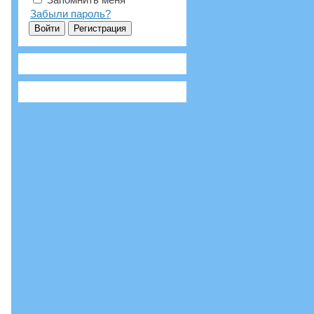
Забыли пароль?