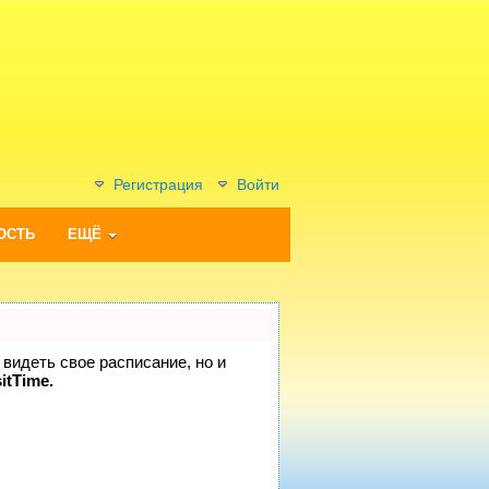
Регистрация
Войти
ОСТЬ
ЕЩЁ
 видеть свое расписание, но и
itTime.