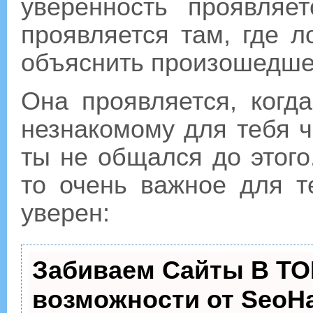
уверенность проявляе
проявляется там, где 
объяснить произошедше
Она проявляется, когд
незнакомому для тебя ч
ты не общался до этого
то очень важное для т
уверен:
Забиваем Сайты В ТО
возможности от Seo