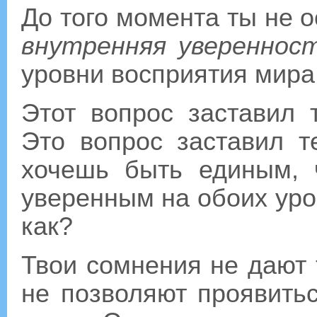
До того момента ты не о
внутренняя увереннос
уровни восприятия мира
Этот вопрос заставил 
Это вопрос заставил т
хочешь быть единым, 
уверенным на обоих уро
как?
Твои сомнения не дают 
не позволяют проявитьс