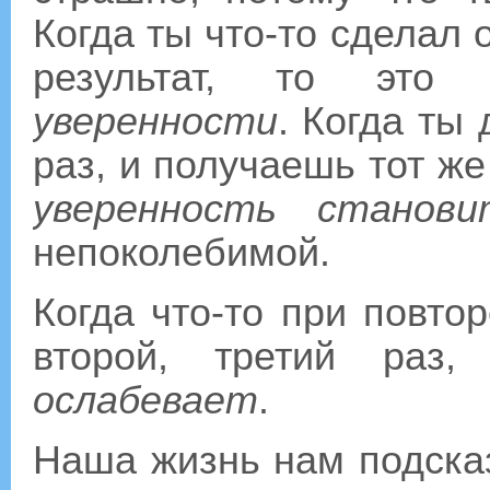
Когда ты что-то сделал о
результат, то это
уверенности
. Когда ты
раз, и получаешь тот же
уверенность станови
непоколебимой.
Когда что-то при повто
второй, третий раз
ослабевает
.
Наша жизнь нам подсказ