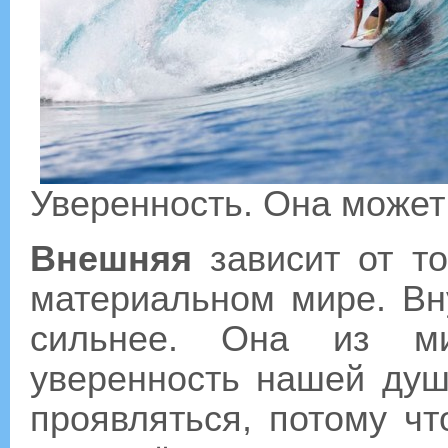
Уверенность. Она может
Внешняя
зависит от т
материальном мире. Вн
сильнее. Она из ми
уверенность нашей душ
проявляться, потому ч