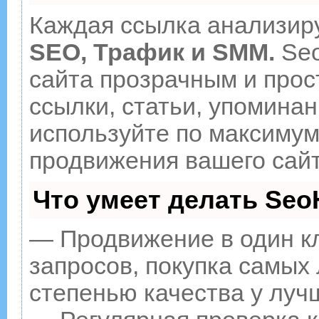
Каждая ссылка анализиру
SEO, Трафик и SMM.
Seo
сайта прозрачным и прос
ссылки, статьи, упоминан
используйте по максиму
продвижения вашего сайт
Что умеет делать Se
— Продвижение в один к
запросов, покупка самых
степенью качества у луч