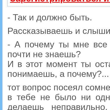
- Так и должно быть.
Рассказываешь и слышиш
- А почему ты мне все
почти не знаешь?
И в этот момент ты ос
понимаешь, а почему?...
тот вопрос посеял сомн
в тебе не было ни одн
делаешь неправильно