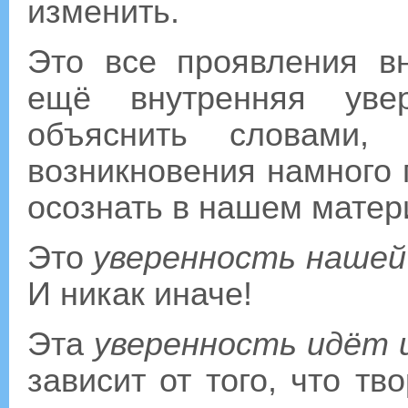
изменить.
Это все проявления в
ещё внутренняя увер
объяснить словами,
возникновения намного 
осознать в нашем матер
Это
уверенность нашей
И никак иначе!
Эта
уверенность идёт 
зависит от того, что т