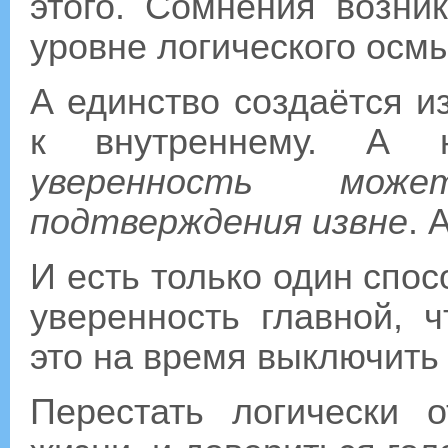
этого. Сомнения возни
уровне логического осм
А единство создаётся и
к внутреннему. А 
уверенность мож
подтверждения извне
. 
И есть только один спо
уверенность главной, 
это на время выключить 
Перестать логически 