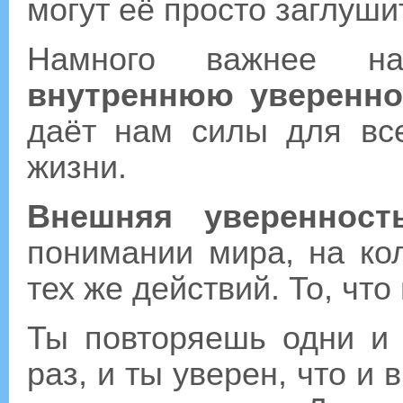
могут её просто заглуш
Намного важнее на
внутреннюю уверенно
даёт нам силы для вс
жизни.
Внешняя уверенност
понимании мира, на ко
тех же действий. То, чт
Ты повторяешь одни и 
раз, и ты уверен, что и