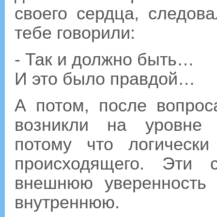
своего сердца, следов
тебе говорили:
- Так и должно быть…
И это было правдой…
А потом, после вопро
возникли на уровне 
потому что логическ
происходящего. Эти 
внешнюю уверенность
внутреннюю.