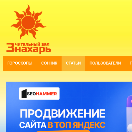
ГОРОСКОПЫ
СОННИК
СТАТЬИ
ПОЛЬЗОВАТЕЛИ