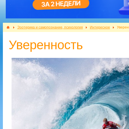
Эзотерика и самопознание, психология
Интересное
Уверен
Уверенность