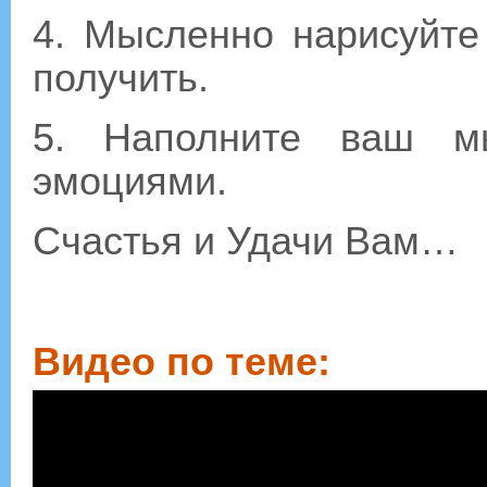
4. Мысленно нарисуйте
получить.
5. Наполните ваш мы
эмоциями.
Счастья и Удачи Вам…
Видео по теме: