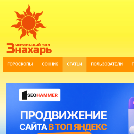
ГОРОСКОПЫ
СОННИК
СТАТЬИ
ПОЛЬЗОВАТЕЛИ