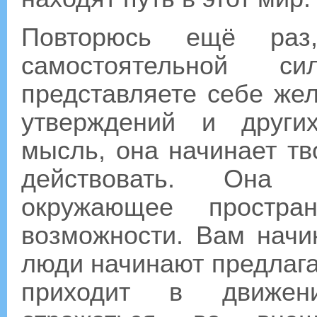
Повторюсь ещё раз
самостоятельной 
представляете себе же
утверждений и други
мысль, она начинает тв
действовать. Она н
окружающее простра
возможности. Вам начи
люди начинают предлаг
приходит в движени