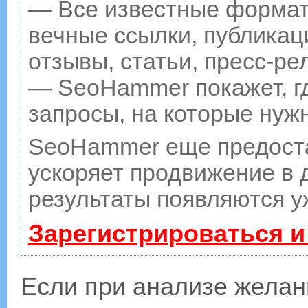
— Все известные формат
вечные ссылки, публикац
отзывы, статьи, пресс-ре
— SeoHammer покажет, гд
запросы, на которые нуж
SeoHammer еще предост
ускоряет продвижение в д
результаты появляются у
Зарегистрироваться и
Если при анализе желан