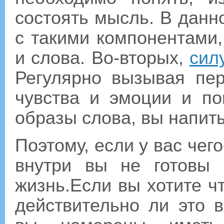
состоять мысль. В данн
с такими компонентами,
и слова. Во-вторых,
сил
Регулярно вызывая пе
чувства и эмоции и п
образы слова, вы напи
Поэтому, если у вас чего
внутри вы не готовы 
жизнь.Если вы хотите чт
действительно ли это 