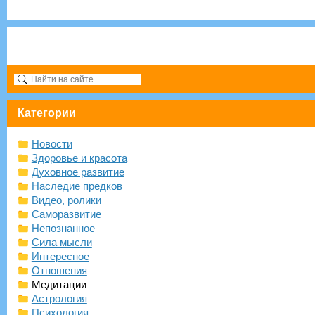
Категории
Новости
Здоровье и красота
Духовное развитие
Наследие предков
Видео, ролики
Саморазвитие
Непознанное
Сила мысли
Интересное
Отношения
Медитации
Астрология
Психология