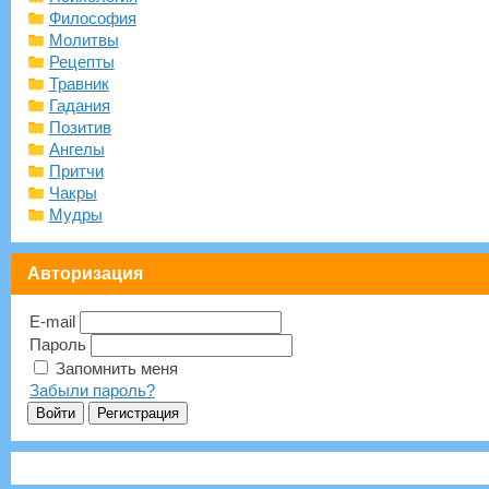
Философия
Молитвы
Рецепты
Травник
Гадания
Позитив
Ангелы
Притчи
Чакры
Мудры
Авторизация
E-mail
Пароль
Запомнить меня
Забыли пароль?