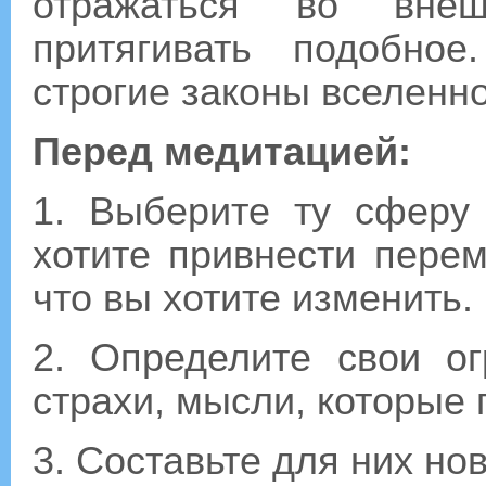
отражаться во внеш
притягивать подобное
строгие законы вселенно
Перед медитацией:
1. Выберите ту сферу
хотите привнести перем
что вы хотите изменить.
2. Определите свои о
страхи, мысли, которые 
3. Составьте для них но