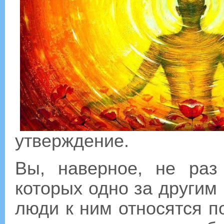
утверждение.
Вы, наверное, не раз
которых одно за другим
люди к ним относятся п