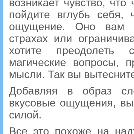
возникает чувство, что 
пойдите вглубь себя, 
ощущение. Оно вам ч
страхах или ограничи
хотите преодолеть с
магические вопросы, 
мысли. Так вы вытеснит
Добавляя в образ сл
вкусовые ощущения, вы
силой.
Все это похоже на на