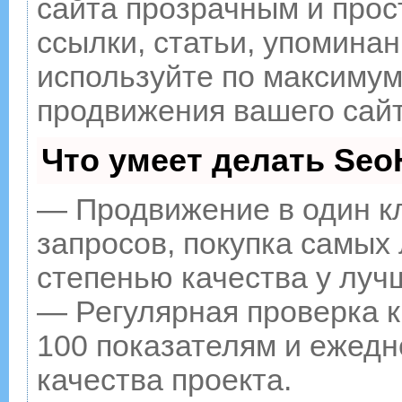
сайта прозрачным и прос
ссылки, статьи, упоминан
используйте по максиму
продвижения вашего сайт
Что умеет делать Se
— Продвижение в один к
запросов, покупка самых
степенью качества у луч
— Регулярная проверка к
100 показателям и ежедн
качества проекта.