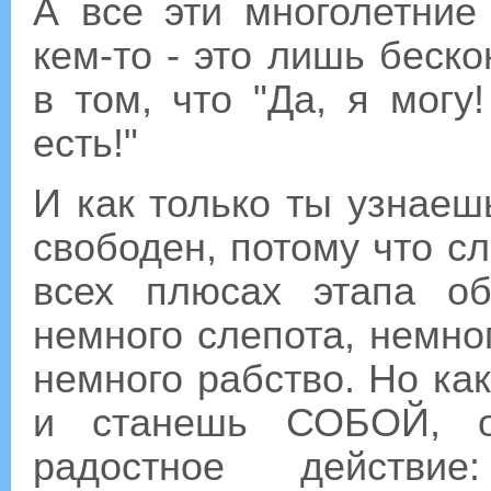
А все эти многолетние
кем-то - это лишь беск
в том, что "Да, я могу
есть!"
И как только ты узнаеш
свободен, потому что сл
всех плюсах этапа об
немного слепота, немно
немного рабство. Но как
и станешь СОБОЙ, ос
радостное действие