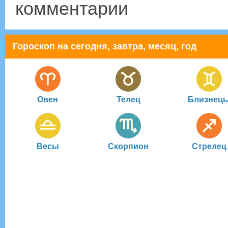
комментарии
Гороскоп на сегодня, завтра, месяц, год
Овен
Телец
Близнец
Весы
Скорпион
Стрелец