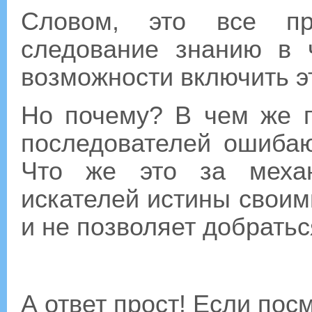
Словом, это все пр
следование знанию в 
возможности включить эт
Но почему? В чем же 
последователей ошибаю
Что же это за механ
искателей истины своим
и не позволяет добратьс
А ответ прост! Если по