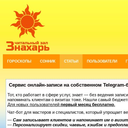
ГОРОСКОПЫ
СОННИК
СТАТЬИ
ПОЛЬЗОВАТЕЛИ
Сервис онлайн-записи на собственном Telegram-
Тот, кто работает в сфере услуг, знает — без ведения запис
напоминать клиентам о визитах тоже. Нашли самый бюджет
Для новых пользователей
первый месяц бесплатно
.
Чат-бот для мастеров и специалистов, который упрощает ве
—
Сам записывает клиентов и напоминает им о визит
—
Персонализирует скидки, чаевые, кэшбэк и предопл