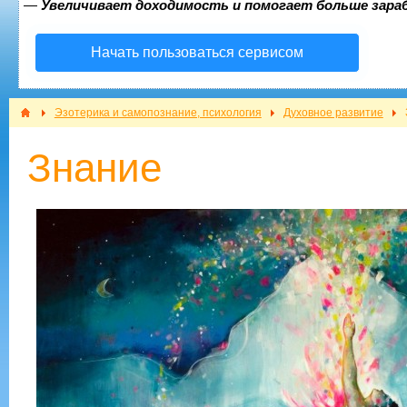
—
Увеличивает доходимость и помогает больше зар
Начать пользоваться сервисом
Эзотерика и самопознание, психология
Духовное развитие
Знание