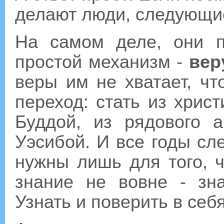
делают люди, следующие 
На самом деле, они п
простой механизм -
вер
веры им не хватает, ч
переход: стать из хрис
Буддой, из рядового 
Уэсибой. И все годы сл
нужны лишь для того, ч
знание не вовне - зн
Узнать и поверить в себя