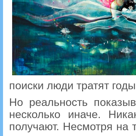
поиски люди тратят годы
Но реальность показыв
несколько иначе. Ник
получают. Несмотря на т