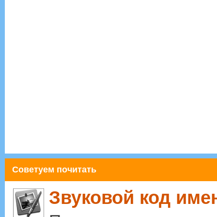
Советуем почитать
Звуковой код име