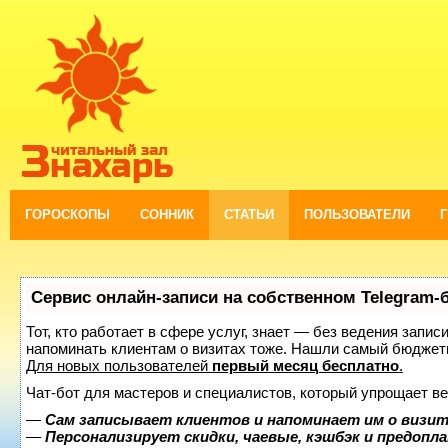
ГОРОСКОПЫ
СОННИК
СТАТЬИ
ПОЛЬЗОВАТЕЛИ
Сервис онлайн-записи на собственном Telegram-
Тот, кто работает в сфере услуг, знает — без ведения запис
напоминать клиентам о визитах тоже. Нашли самый бюджет
Для новых пользователей
первый месяц бесплатно
.
Чат-бот для мастеров и специалистов, который упрощает ве
—
Сам записывает клиентов и напоминает им о визит
—
Персонализирует скидки, чаевые, кэшбэк и предопл