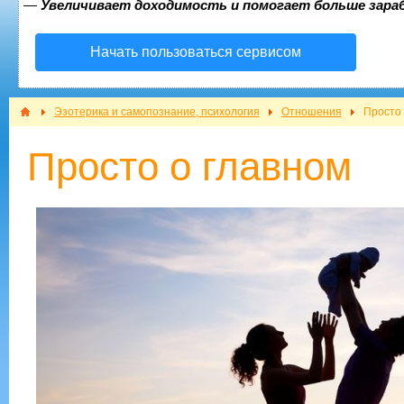
—
Увеличивает доходимость и помогает больше зар
Начать пользоваться сервисом
Эзотерика и самопознание, психология
Отношения
Просто 
Просто о главном