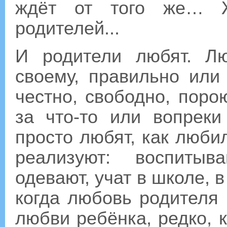
ждёт от того же… 
родителей...
И родители любят. Лю
своему, правильно или 
честно, свободно, пор
за что-то или вопреки
просто любят, как люби
реализуют: воспитыв
одевают, учат в школе, в
когда любовь родителя
любви ребёнка, редко, 