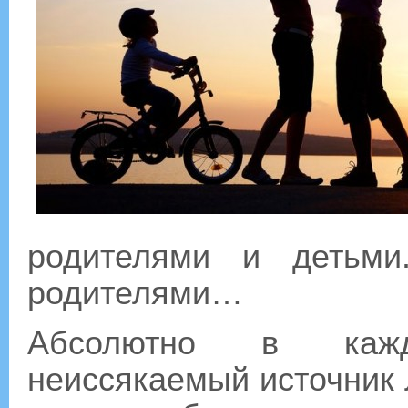
родителями и детьм
родителями…
Абсолютно в каж
неиссякаемый источник 