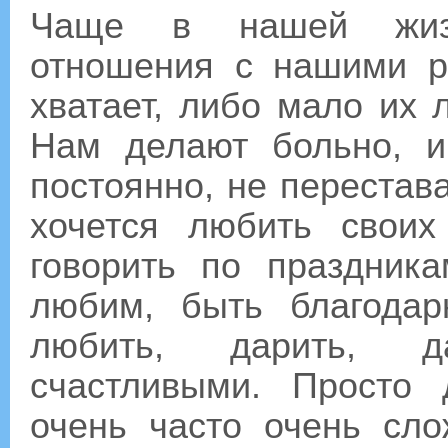
Чаще в нашей жиз
отношения с нашими р
хватает, либо мало их 
Нам делают больно, 
постоянно, не перестава
хочется любить свои
говорить по праздник
любим, быть благода
любить, дарить, д
счастливыми. Просто 
очень часто очень сл