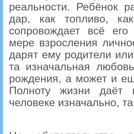
реальности. Ребёнок р
дар, как топливо, ка
сопровождает всё его
мере взросления личнос
дарят ему родители или
та изначальная любовь
рождения, а может и ещ
Полноту жизни даёт 
человеке изначально, та