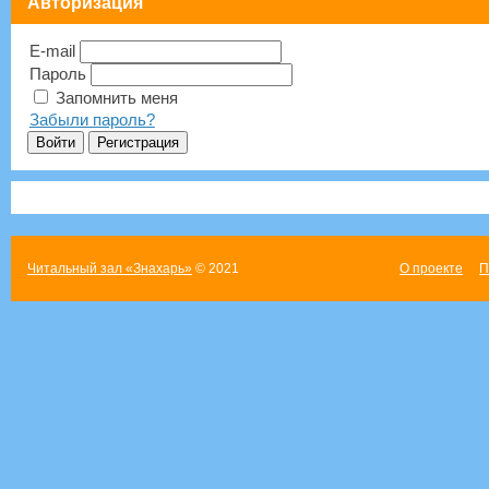
Авторизация
E-mail
Пароль
Запомнить меня
Забыли пароль?
Читальный зал «Знахарь»
© 2021
О проекте
П