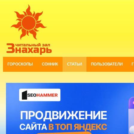
ГОРОСКОПЫ
СОННИК
СТАТЬИ
ПОЛЬЗОВАТЕЛИ