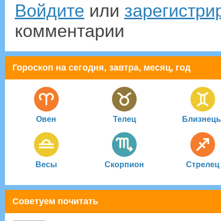
Войдите
или
зарегистри
комментарии
Гороскоп на сегодня, завтра, месяц, год
Овен
Телец
Близнец
Весы
Скорпион
Стрелец
Советуем почитать