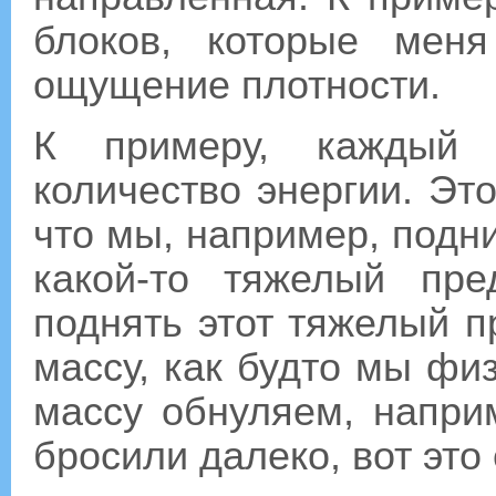
блоков, которые мен
ощущение плотности.
К примеру, каждый 
количество энергии. Это
что мы, например, под
какой-то тяжелый пр
поднять этот тяжелый п
массу, как будто мы фи
массу обнуляем, напри
бросили далеко, вот это