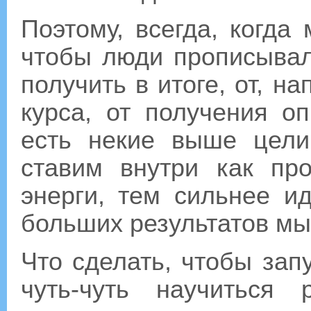
Поэтому, всегда, когда
чтобы люди прописывал
получить в итоге, от, н
курса, от получения о
есть некие выше цел
ставим внутри как пр
энерги, тем сильнее ид
больших результатов мы
Что сделать, чтобы зап
чуть-чуть научиться