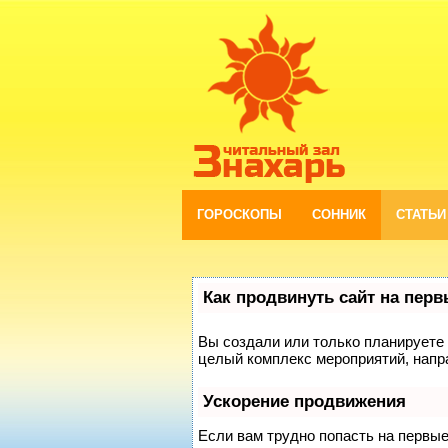
ГОРОСКОПЫ
СОННИК
СТАТЬИ
Как продвинуть сайт на пер
Вы создали или только планируете с
целый комплекс мероприятий, напр
Ускорение продвижения
Если вам трудно попасть на первы