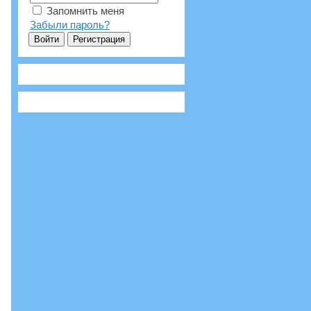
Запомнить меня
Забыли пароль?