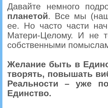
Давайте немного подр
планетой
. Все мы (на
ее. Но часто части на
Матери-Целому. И не т
собственными помыслам
Желание быть в Единс
творять, повышать ви
Реальности – уже по
Единство.