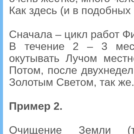
Как здесь (и в подобных
Сначала – цикл работ 
В течение 2 – 3 мес
окутывать Лучом местн
Потом, после двухнедел
Золотым Светом, так же.
Пример 2.
Очищение Земли (т