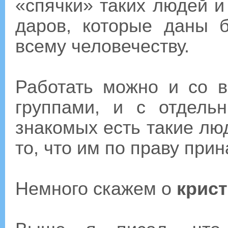
«спячки» таких людей и
даров, которые даны 
всему человечеству.
Работать можно и со в
группами, и с отдел
знакомых есть такие люд
то, что им по праву при
Немного скажем о
крист