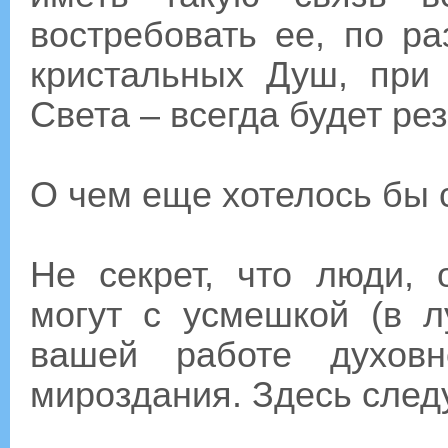
востребовать ее, по р
кристальных Душ, пр
Света – всегда будет рез
О чем еще хотелось бы с
Не секрет, что люди,
могут с усмешкой (в л
вашей работе духов
мироздания. Здесь следу