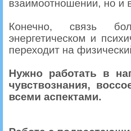
взаимоотношении, но и в
Конечно, связь бо
энергетическом и психи
переходит на физически
Нужно работать в на
чувствознания, восс
всеми аспектами.