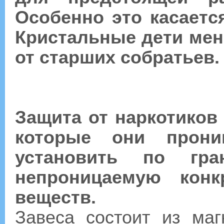
Особенно это касаетс
Кристальные дети ме
от старших собратьев.
Защита от наркотиков 
которые они прони
установить по гра
непроницаемую конк
веществ.
Завеса состоит из ма