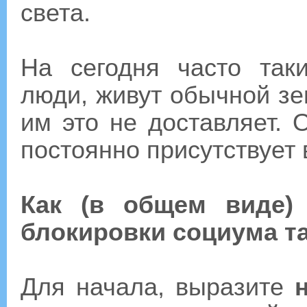
света.
На сегодня часто так
люди, живут обычной зе
им это не доставляет. 
постоянно присутствует 
Как (в общем виде)
блокировки социума т
Для начала, выразите