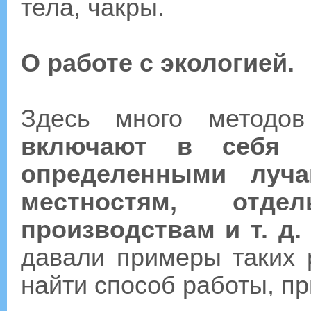
тела, чакры.
О работе с экологией.
Здесь много методов 
включают в себя 
определенными луча
местностям, отде
производствам и т. д.
давали примеры таких р
найти способ работы, п