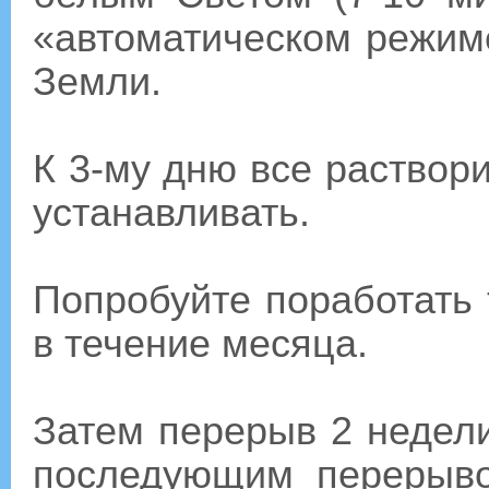
«автоматическом режиме
Земли.
К 3-му дню все раствори
устанавливать.
Попробуйте поработать 
в течение месяца.
Затем перерыв 2 недели
последующим перерыв