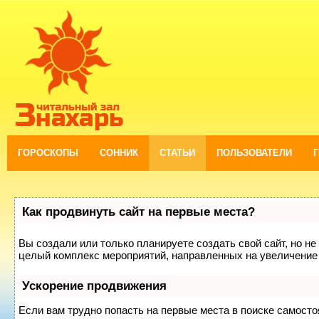
ГОРОСКОПЫ
СОННИК
СТАТЬИ
ПОЛЬЗОВАТЕЛИ
Как продвинуть сайт на первые места?
Вы создали или только планируете создать свой сайт, но не 
целый комплекс мероприятий, направленных на увеличение 
Ускорение продвижения
Если вам трудно попасть на первые места в поиске самост