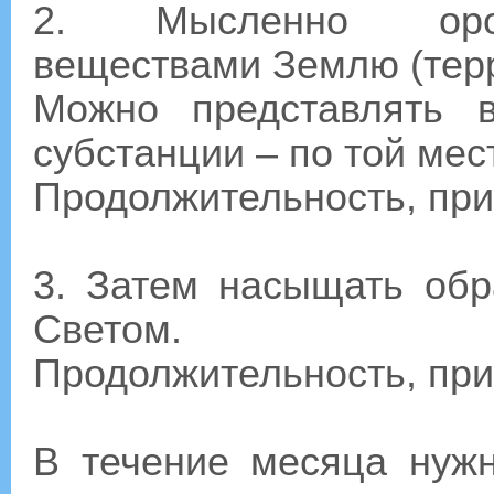
2. Мысленно орош
веществами Землю (терр
Можно представлять 
субстанции – по той мес
Продолжительность, при
3. Затем насыщать об
Светом.
Продолжительность, при
В течение месяца нужн