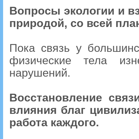
Вопросы экологии и в
природой, со всей пла
Пока связь у большинс
физические тела изн
нарушений.
Восстановление связ
влияния благ цивилиз
работа каждого.