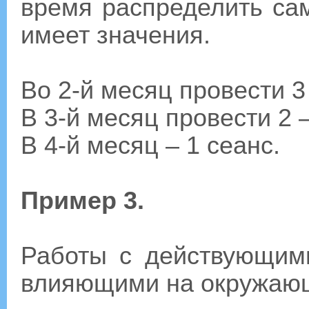
время распределить сам
имеет значения.
Во 2-й месяц провести 3
В 3-й месяц провести 2 –
В 4-й месяц – 1 сеанс.
Пример 3.
Работы с действующими
влияющими на окружающ