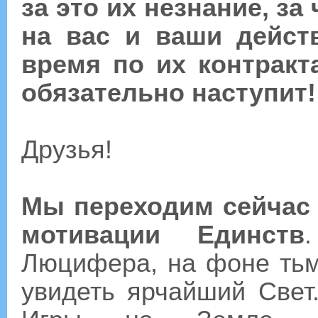
за это их незнание, з
на вас и ваши дейст
время по их контракт
обязательно наступит!
Друзья!
Мы переходим сейчас
мотивации Единств
Люцифера, на фоне ть
увидеть ярчайший Свет