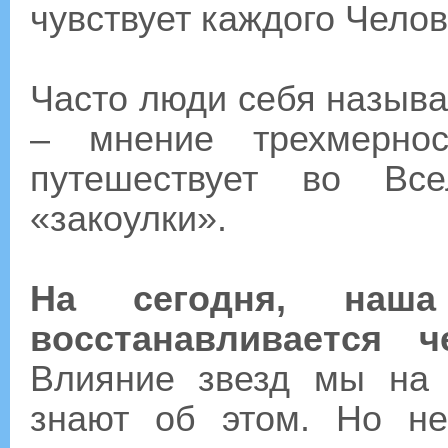
чувствует каждого Челов
Часто люди себя называ
– мнение трехмерно
путешествует во Вс
«закоулки».
На сегодня, наш
восстанавливается
Влияние звезд мы на
знают об этом. Но н