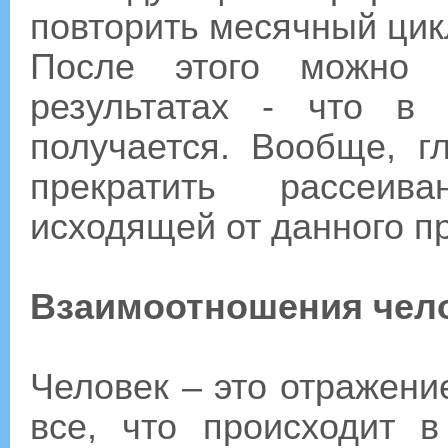
повторить месячный цик
После этого можно 
результатах - что в
получается. Вообще, г
прекратить рассеива
исходящей от данного п
Взаимоотношения чело
Человек – это отражени
все, что происходит 