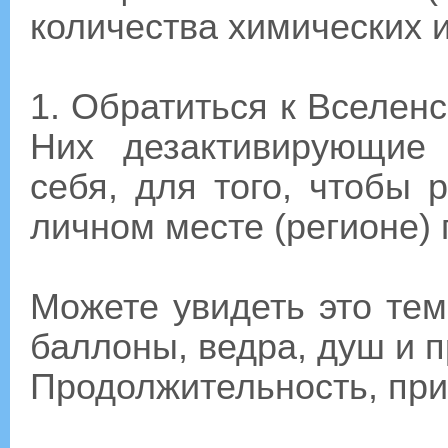
количества химических 
1. Обратиться к Вселен
Них дезактивирующие
себя, для того, чтобы 
личном месте (регионе)
Можете увидеть это тем
баллоны, ведра, душ и п
Продолжительность, прим