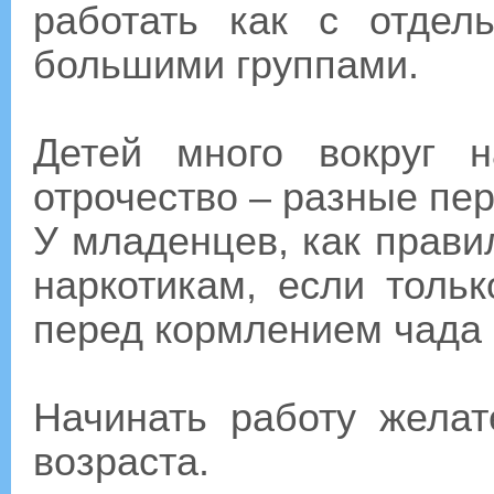
работать как с отдел
большими группами.
Детей много вокруг н
отрочество – разные пе
У младенцев, как правил
наркотикам, если тольк
перед кормлением чада 
Начинать работу желат
возраста.