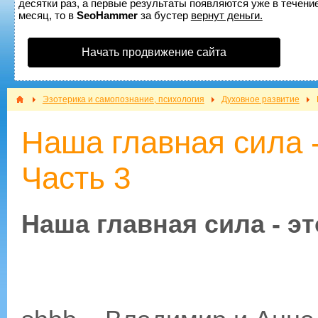
десятки раз, а первые результаты появляются уже в течение
месяц, то в
SeoHammer
за бустер
вернут деньги.
Начать продвижение сайта
Эзотерика и самопознание, психология
Духовное развитие
Наша главная сила -
Часть 3
Наша главная сила - эт