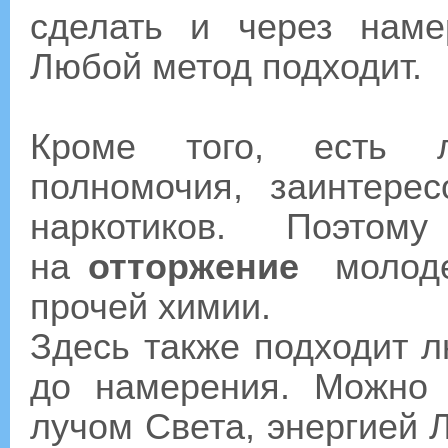
сделать и через наме
Любой метод подходит.
Кроме того, есть 
полномочия, заинтере
наркотиков. Поэто
на
отторжение
молоде
прочей химии.
Здесь также подходит л
до намерения. Можно 
лучом Света, энергией