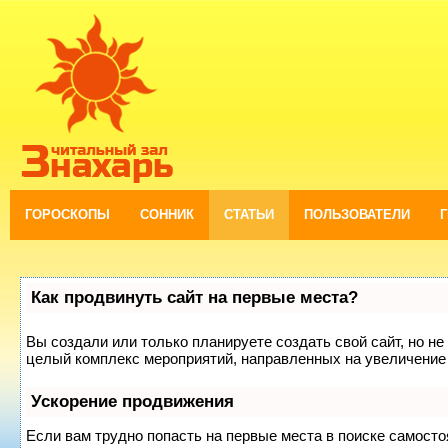
ГОРОСКОПЫ
СОННИК
СТАТЬИ
ПОЛЬЗОВАТЕЛИ
Как продвинуть сайт на первые места?
Вы создали или только планируете создать свой сайт, но не 
целый комплекс мероприятий, направленных на увеличение 
Ускорение продвижения
Если вам трудно попасть на первые места в поиске самост