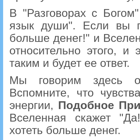
В "Разговорах с Богом"
язык души". Если вы п
больше денег!" и Вселен
относительно этого, и 
таким и будет ее ответ.
Мы говорим здесь о
Вспомните, что чувств
энергии,
Подобное При
Вселенная скажет "Да
хотеть больше денег.