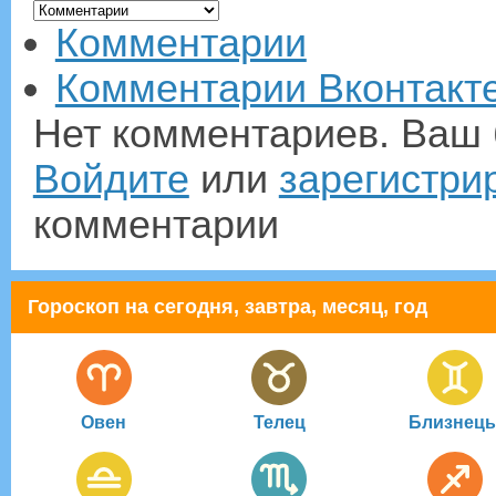
Комментарии
Комментарии Вконтакт
Нет комментариев. Ваш 
Войдите
или
зарегистри
комментарии
Гороскоп на сегодня, завтра, месяц, год
Овен
Телец
Близнец