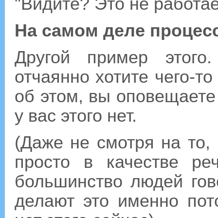
"Видите? Это не работае
На самом деле процес
Другой пример этого
отчаянно хотите чего-то
об этом, вы оповещаете
у вас этого нет.
(Даже не смотря на то, 
просто в качестве реч
большинство людей говор
делают это именно пот