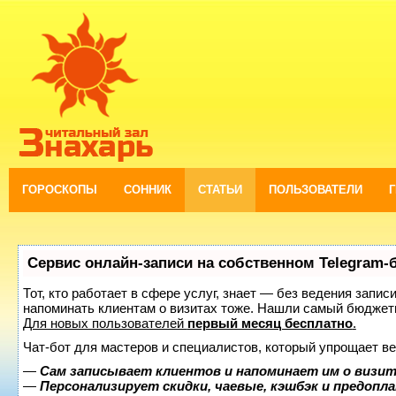
ГОРОСКОПЫ
СОННИК
СТАТЬИ
ПОЛЬЗОВАТЕЛИ
Сервис онлайн-записи на собственном Telegram-
Тот, кто работает в сфере услуг, знает — без ведения запис
напоминать клиентам о визитах тоже. Нашли самый бюджет
Для новых пользователей
первый месяц бесплатно
.
Чат-бот для мастеров и специалистов, который упрощает ве
—
Сам записывает клиентов и напоминает им о визит
—
Персонализирует скидки, чаевые, кэшбэк и предопл