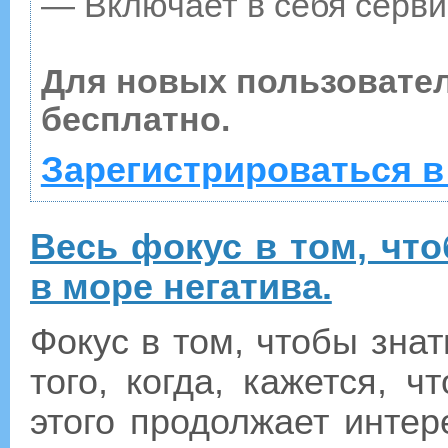
— Включает в себя серви
Для новых пользовате
бесплатно.
Зарегистрироваться в
Весь фокус в том, чт
в море негатива.
Фокус в том, чтобы знат
того, когда, кажется, ч
этого продолжает интер