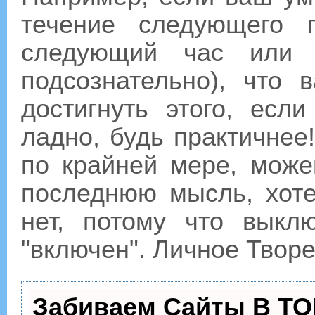
течение следующего 
следующий час или 
подсознательно), что 
достигнуть этого, есл
ладно, будь практичнее
по крайней мере, може
последнюю мысль, хоте
нет, потому что выкл
"включен". Личное Творе
Забиваем Сайты В ТО