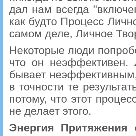
дал нам всегда "включен
как будто Процесс Личн
самом деле, Личное Тво
Некоторые люди попробо
что он неэффективен. 
бывает неэффективным, 
в точности те результа
потому, что этот процес
не делает этого.
Энергия Притяжения 