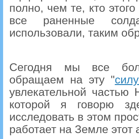
полно, чем те, кто этого
все раненные солд
использовали, таким об
Сегодня мы все бо
обращаем на эту "
сил
увлекательной частью 
которой я говорю зд
исследовать в этом прост
работает на Земле этот 