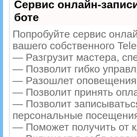
Сервис онлайн-записи
боте
Попробуйте сервис онлайн
вашего собственного Tele
— Разгрузит мастера, сп
— Позволит гибко управл
— Разошлет оповещения о
— Позволит принять опла
— Позволит записываться
персональные посещения
— Поможет получить от к