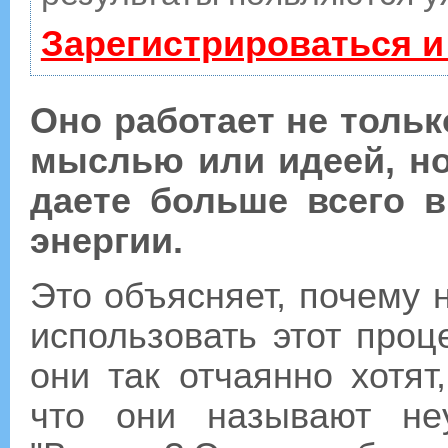
Зарегистрироваться и
Оно работает не толь
мыслью или идеей, но
даете больше всего 
энергии.
Это объясняет, почему
использовать этот проц
они так отчаянно хотят
что они называют неу