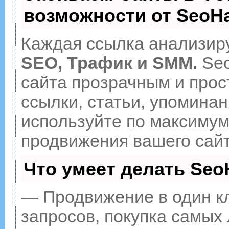
возможности от Seo
Каждая ссылка анализиру
SEO, Трафик и SMM.
Seo
сайта прозрачным и прос
ссылки, статьи, упоминан
используйте по максиму
продвижения вашего сайт
Что умеет делать Se
— Продвижение в один к
запросов, покупка самых